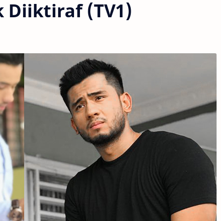
Diiktiraf (TV1)