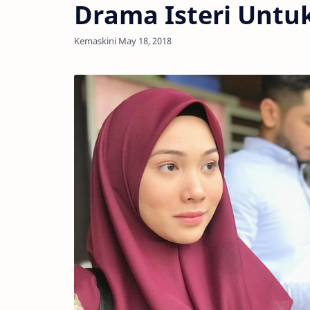
Drama Isteri Untuk 