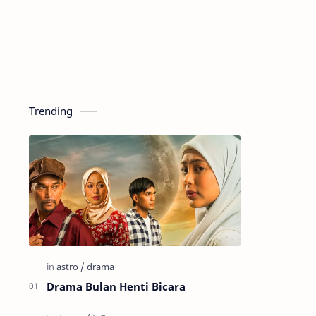
Trending
Drama Bulan Henti Bicara