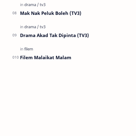
Mak Nak Peluk Boleh (TV3)
Drama Akad Tak Dipinta (TV3)
Filem Malaikat Malam