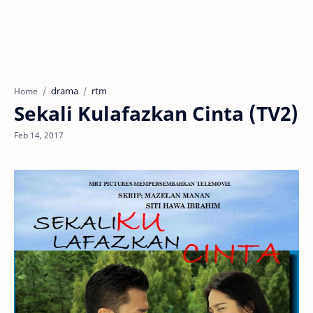
drama
rtm
Home
Sekali Kulafazkan Cinta (TV2)