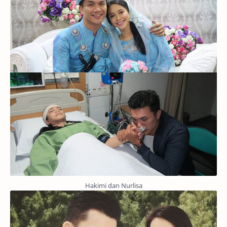
Hakimi dan Nurlisa