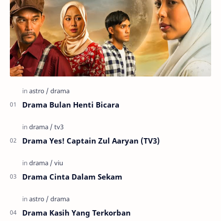
Drama Bulan Henti Bicara
Drama Yes! Captain Zul Aaryan (TV3)
Drama Cinta Dalam Sekam
Drama Kasih Yang Terkorban