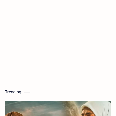
Trending