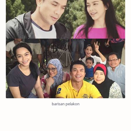
barisan pelakon