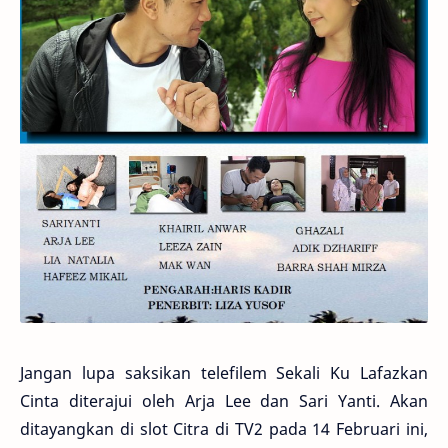
Jangan lupa saksikan telefilem Sekali Ku Lafazkan
Cinta diterajui oleh Arja Lee dan Sari Yanti. Akan
ditayangkan di slot Citra di TV2 pada 14 Februari ini,