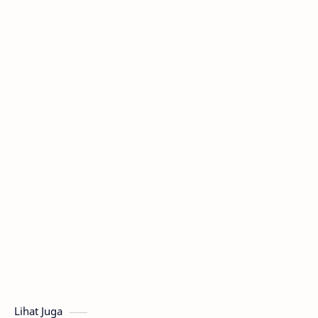
Lihat Juga