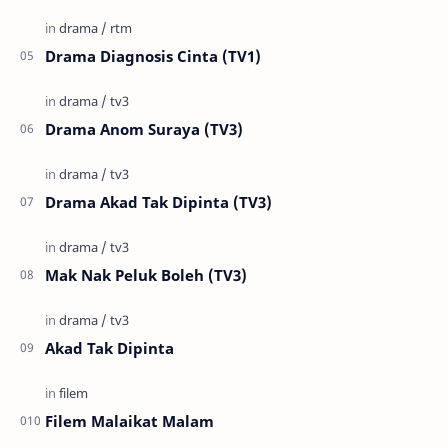
Drama Diagnosis Cinta (TV1)
Drama Anom Suraya (TV3)
Drama Akad Tak Dipinta (TV3)
Mak Nak Peluk Boleh (TV3)
Akad Tak Dipinta
Filem Malaikat Malam