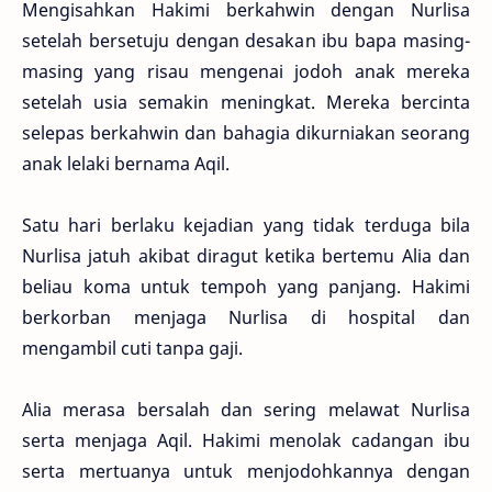
Mengisahkan Hakimi berkahwin dengan Nurlisa
setelah bersetuju dengan desakan ibu bapa masing-
masing yang risau mengenai jodoh anak mereka
setelah usia semakin meningkat. Mereka bercinta
selepas berkahwin dan bahagia dikurniakan seorang
anak lelaki bernama Aqil.
Satu hari berlaku kejadian yang tidak terduga bila
Nurlisa jatuh akibat diragut ketika bertemu Alia dan
beliau koma untuk tempoh yang panjang. Hakimi
berkorban menjaga Nurlisa di hospital dan
mengambil cuti tanpa gaji.
Alia merasa bersalah dan sering melawat Nurlisa
serta menjaga Aqil. Hakimi menolak cadangan ibu
serta mertuanya untuk menjodohkannya dengan