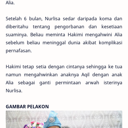
Alia.
Setelah 6 bulan, Nurlisa sedar daripada koma dan
diberitahu tentang pengorbanan dan kesetiaan
suaminya. Beliau meminta Hakimi mengahwini Alia
sebelum beliau meninggal dunia akibat komplikasi
pernafasan.
Hakimi tetap setia dengan cintanya sehingga ke tua
namun mengahwinkan anaknya Aqil dengan anak
Alia sebagai ganti permintaan arwah isterinya
Nurlisa.
GAMBAR PELAKON