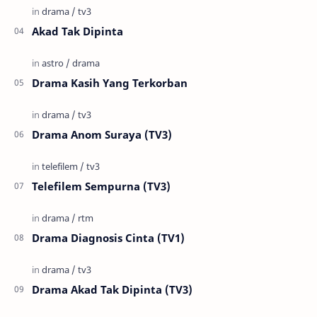
Akad Tak Dipinta
Drama Kasih Yang Terkorban
Drama Anom Suraya (TV3)
Telefilem Sempurna (TV3)
Drama Diagnosis Cinta (TV1)
Drama Akad Tak Dipinta (TV3)