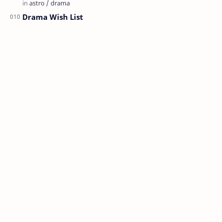
Drama Wish List