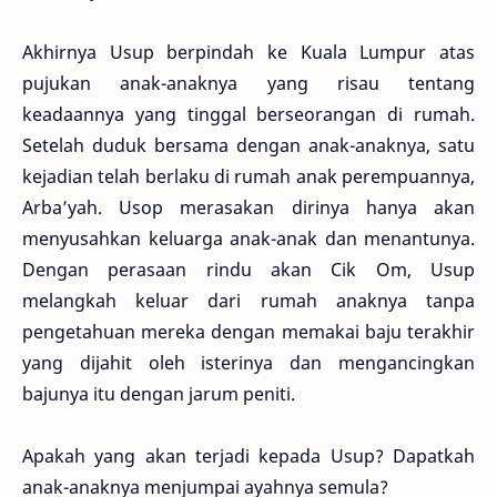
Akhirnya Usup berpindah ke Kuala Lumpur atas
pujukan anak-anaknya yang risau tentang
keadaannya yang tinggal berseorangan di rumah.
Setelah duduk bersama dengan anak-anaknya, satu
kejadian telah berlaku di rumah anak perempuannya,
Arba’yah. Usop merasakan dirinya hanya akan
menyusahkan keluarga anak-anak dan menantunya.
Dengan perasaan rindu akan Cik Om, Usup
melangkah keluar dari rumah anaknya tanpa
pengetahuan mereka dengan memakai baju terakhir
yang dijahit oleh isterinya dan mengancingkan
bajunya itu dengan jarum peniti.
Apakah yang akan terjadi kepada Usup? Dapatkah
anak-anaknya menjumpai ayahnya semula?