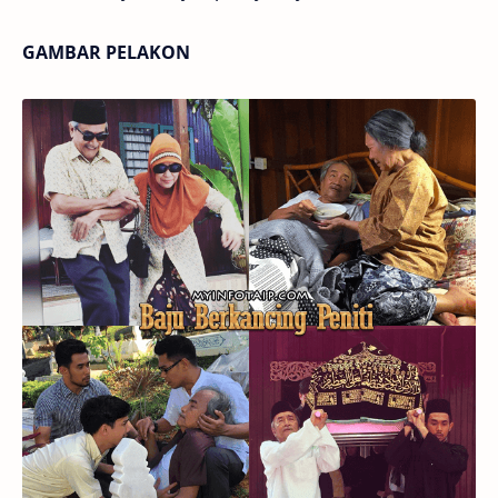
GAMBAR PELAKON