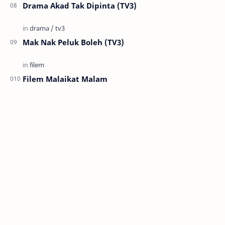
Drama Akad Tak Dipinta (TV3)
Mak Nak Peluk Boleh (TV3)
Filem Malaikat Malam