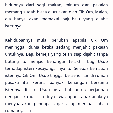
hidupnya dari segi makan, minum dan pakaian
memang sudah biasa diuruskan oleh Cik Om. Malah,
dia hanya akan memakai baju-baju yang dijahit
isterinya.
Kehidupannya mulai berubah apabila Cik Om
meninggal dunia ketika sedang menjahit pakaian
untuknya. Baju kemeja yang telah siap dijahit tanpa
butang itu menjadi kenangan terakhir bagi Usup
terhadap isteri kesayangannya itu. Selepas kematian
isterinya Cik Om, Usup tinggal bersendirian di rumah
pusaka itu kerana banyak kenangan bersama
isterinya di situ. Usup berat hati untuk berjauhan
dengan kubur isterinya walaupun anak-anaknya
menyuarakan pendapat agar Usup menjual sahaja
rumahnya itu.