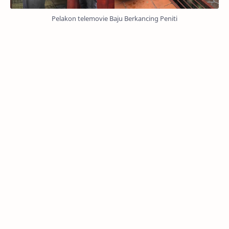
Pelakon telemovie Baju Berkancing Peniti