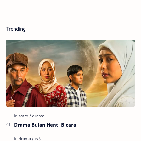
Trending
Drama Bulan Henti Bicara