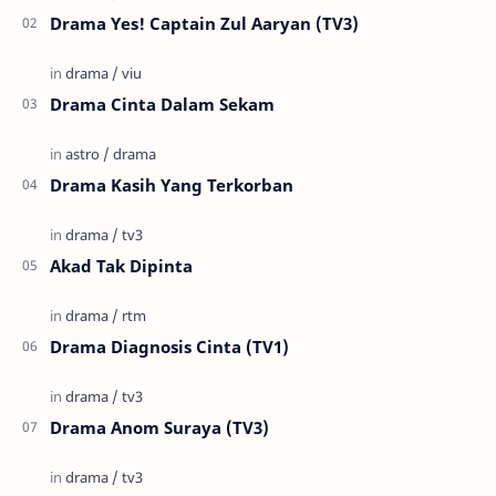
Drama Yes! Captain Zul Aaryan (TV3)
Drama Cinta Dalam Sekam
Drama Kasih Yang Terkorban
Akad Tak Dipinta
Drama Diagnosis Cinta (TV1)
Drama Anom Suraya (TV3)