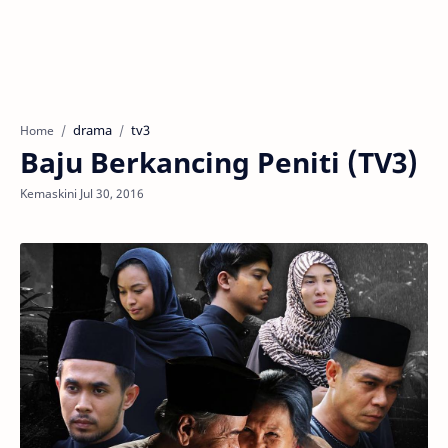
drama
tv3
Home
Baju Berkancing Peniti (TV3)