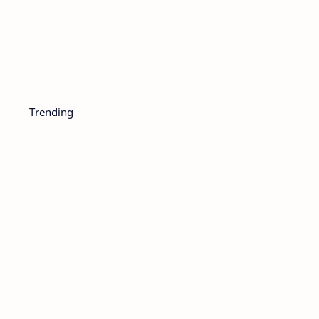
Trending