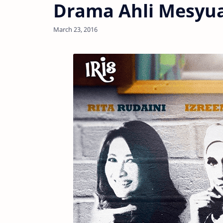
Drama Ahli Mesyua