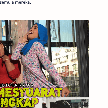
 semula mereka.