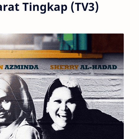
rat Tingkap (TV3)