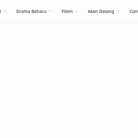
i
Drama Baharu
Filem
Akan Datang
Con