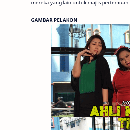
mereka yang lain untuk majlis pertemuan
GAMBAR PELAKON