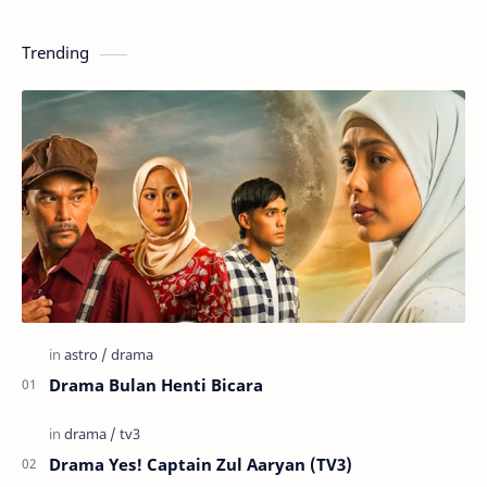
Trending
Drama Bulan Henti Bicara
Drama Yes! Captain Zul Aaryan (TV3)