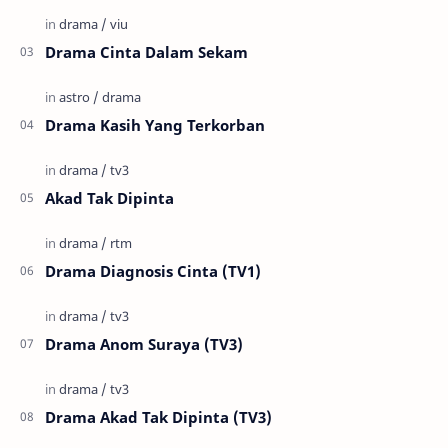
Drama Cinta Dalam Sekam
Drama Kasih Yang Terkorban
Akad Tak Dipinta
Drama Diagnosis Cinta (TV1)
Drama Anom Suraya (TV3)
Drama Akad Tak Dipinta (TV3)