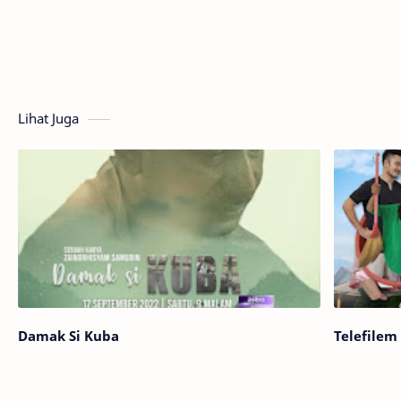
Lihat Juga
Damak Si Kuba
Telefilem