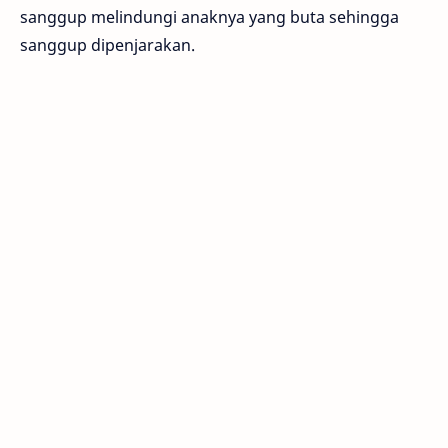
sanggup melindungi anaknya yang buta sehingga
sanggup dipenjarakan.