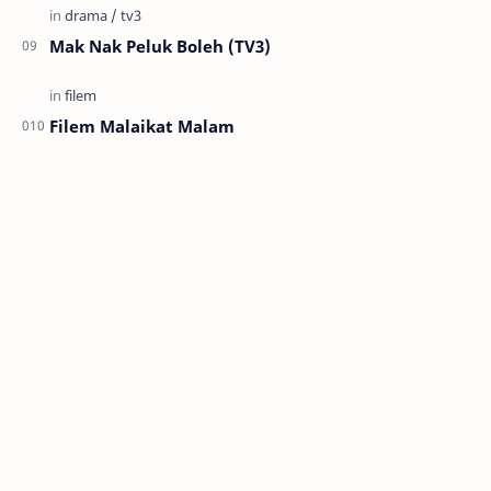
Mak Nak Peluk Boleh (TV3)
Filem Malaikat Malam