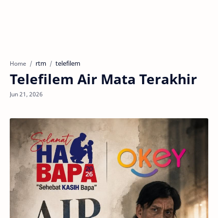
rtm
telefilem
Home
Telefilem Air Mata Terakhir