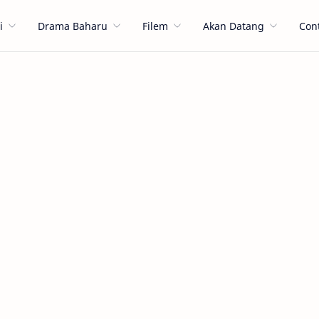
i
Drama Baharu
Filem
Akan Datang
Con