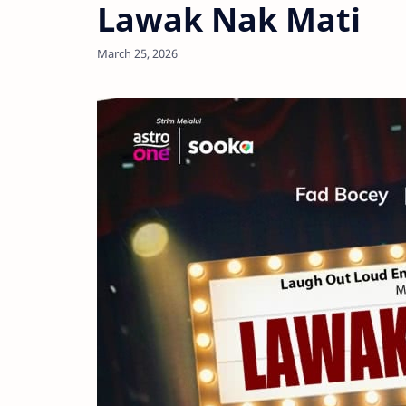
Lawak Nak Mati