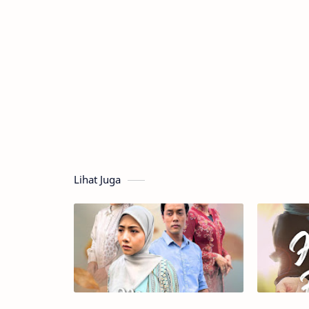
Lihat Juga