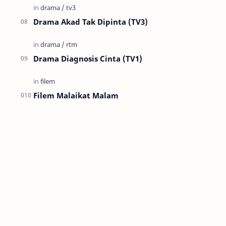
Drama Akad Tak Dipinta (TV3)
Drama Diagnosis Cinta (TV1)
Filem Malaikat Malam