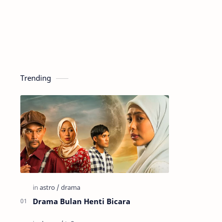
Trending
Drama Bulan Henti Bicara