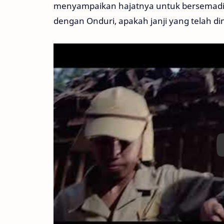
menyampaikan hajatnya untuk bersemadi t
dengan Onduri, apakah janji yang telah d