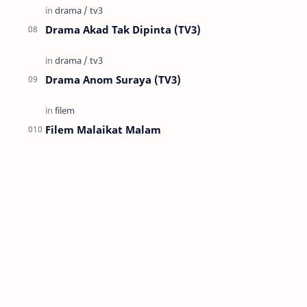
Drama Akad Tak Dipinta (TV3)
Drama Anom Suraya (TV3)
Filem Malaikat Malam