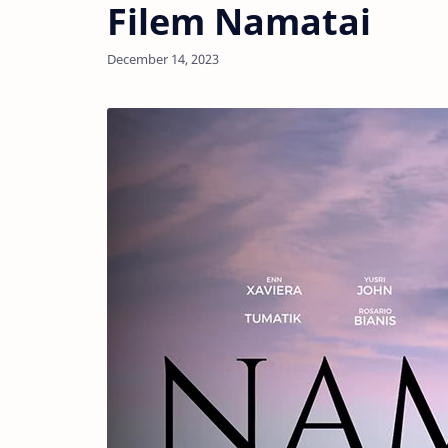
Filem Namatai