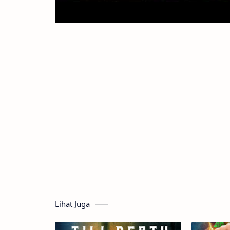
Lihat Juga