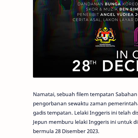
Namatai, sebuah filem tempatan Sabahan 
pengorbanan sewaktu zaman pemerintaha
gadis tempatan. Lelaki Inggeris ini telah 
Jepun memburu lelaki Inggeris ini untuk 
bermula 28 Disember 2023.