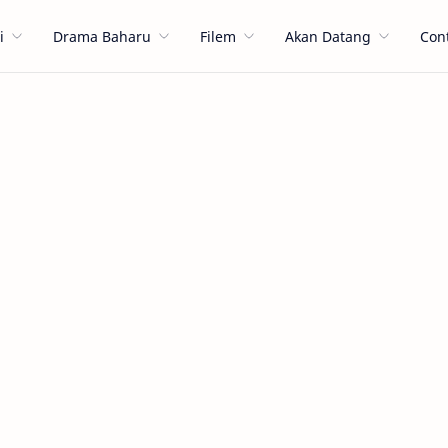
i
Drama Baharu
Filem
Akan Datang
Con