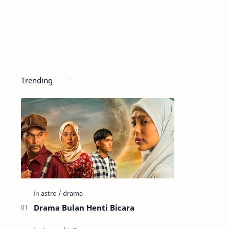
Trending
Drama Bulan Henti Bicara