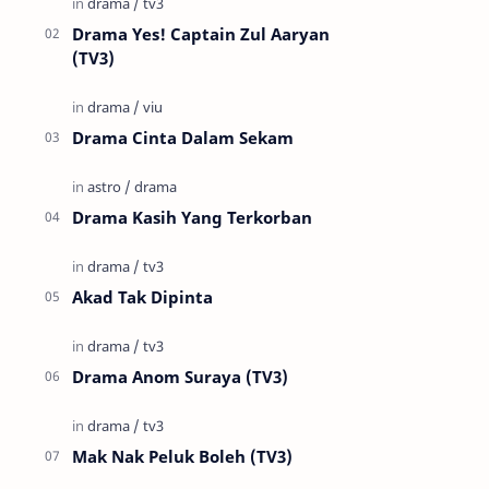
Drama Yes! Captain Zul Aaryan
(TV3)
Drama Cinta Dalam Sekam
Drama Kasih Yang Terkorban
Akad Tak Dipinta
Drama Anom Suraya (TV3)
Mak Nak Peluk Boleh (TV3)