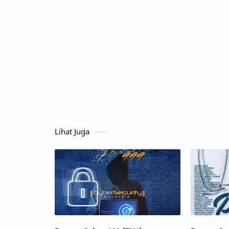
Lihat Juga