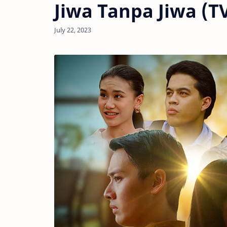
Jiwa Tanpa Jiwa (T