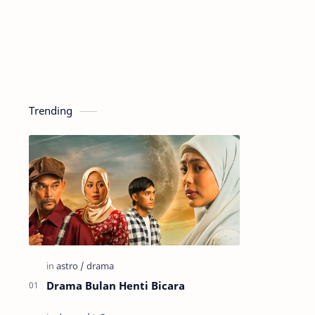
Trending
Drama Bulan Henti Bicara