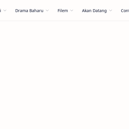
i
Drama Baharu
Filem
Akan Datang
Con