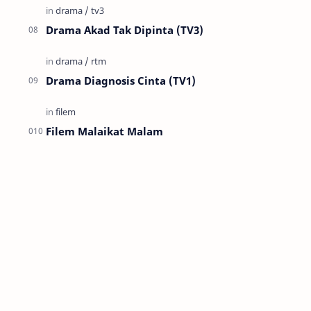
Drama Akad Tak Dipinta (TV3)
Drama Diagnosis Cinta (TV1)
Filem Malaikat Malam