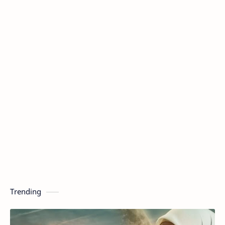
Trending