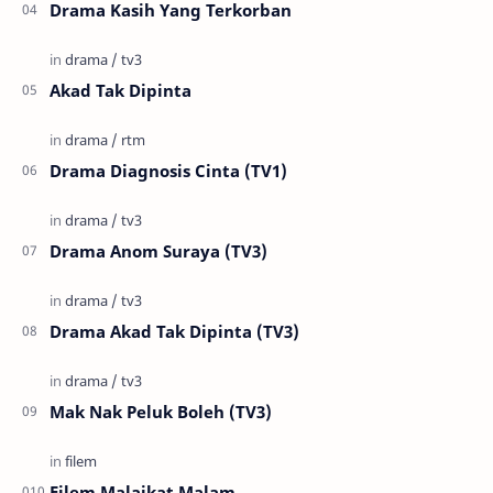
Drama Kasih Yang Terkorban
Akad Tak Dipinta
Drama Diagnosis Cinta (TV1)
Drama Anom Suraya (TV3)
Drama Akad Tak Dipinta (TV3)
Mak Nak Peluk Boleh (TV3)
Filem Malaikat Malam