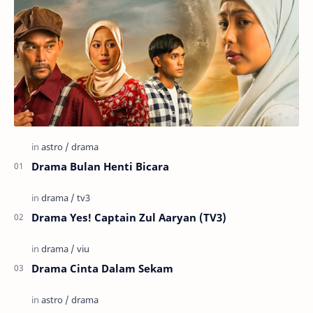
Drama Bulan Henti Bicara
Drama Yes! Captain Zul Aaryan (TV3)
Drama Cinta Dalam Sekam