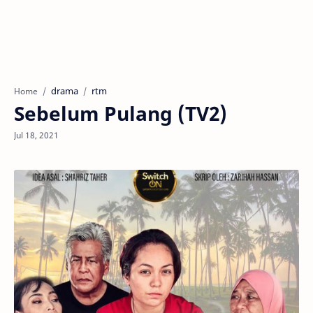
drama
rtm
Home
Sebelum Pulang (TV2)