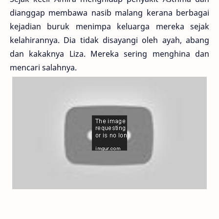
dianggap membawa nasib malang kerana berbagai
kejadian buruk menimpa keluarga mereka sejak
kelahirannya. Dia tidak disayangi oleh ayah, abang
dan kakaknya Liza. Mereka sering menghina dan
mencari salahnya.