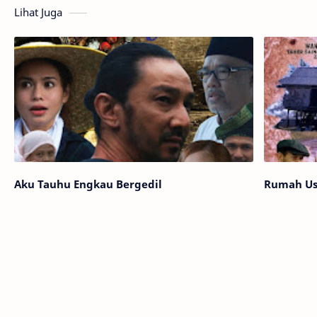
Lihat Juga
Aku Tauhu Engkau Bergedil
Rumah Us