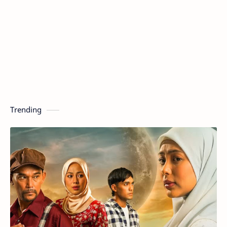
Trending