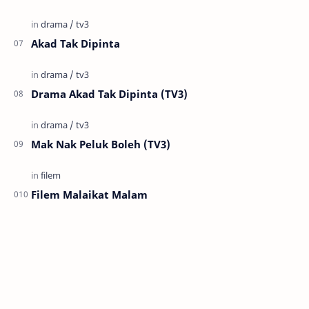
Akad Tak Dipinta
Drama Akad Tak Dipinta (TV3)
Mak Nak Peluk Boleh (TV3)
Filem Malaikat Malam