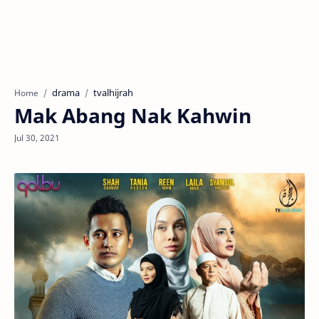
drama
tvalhijrah
Home
Mak Abang Nak Kahwin