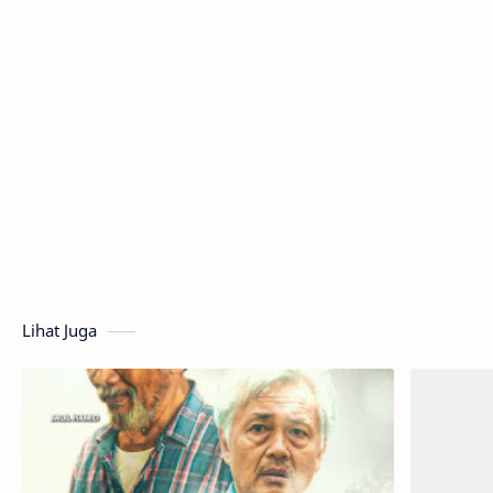
Lihat Juga