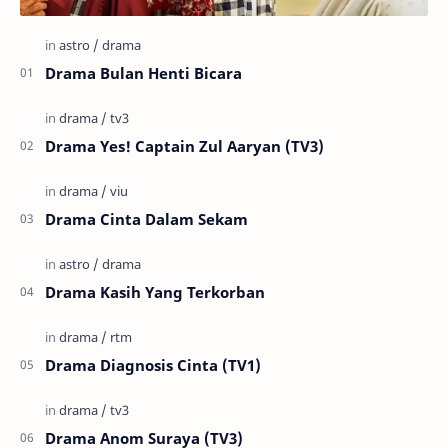
Drama Bulan Henti Bicara
Drama Yes! Captain Zul Aaryan (TV3)
Drama Cinta Dalam Sekam
Drama Kasih Yang Terkorban
Drama Diagnosis Cinta (TV1)
Drama Anom Suraya (TV3)