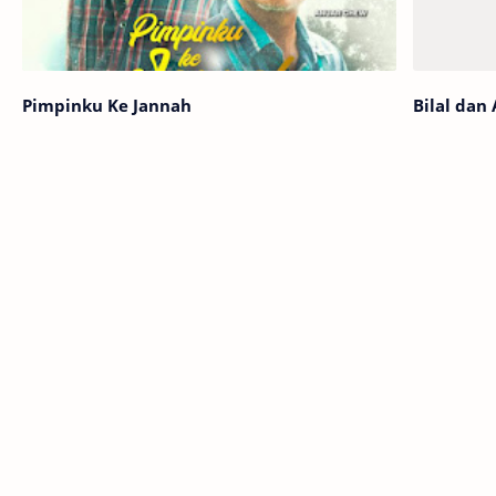
Pimpinku Ke Jannah
Bilal dan