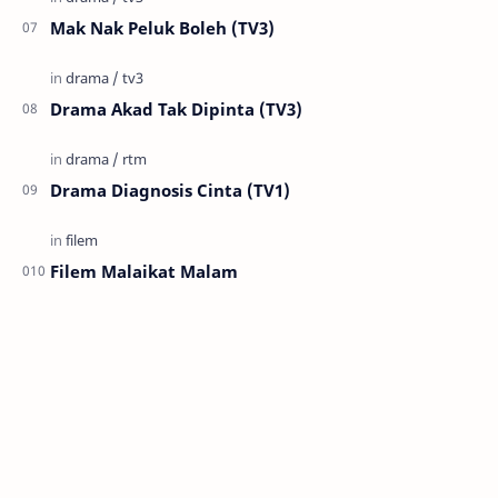
Mak Nak Peluk Boleh (TV3)
Drama Akad Tak Dipinta (TV3)
Drama Diagnosis Cinta (TV1)
Filem Malaikat Malam