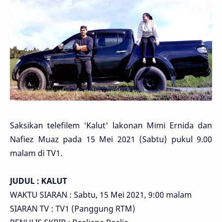
Saksikan telefilem 'Kalut' lakonan Mimi Ernida dan
Nafiez Muaz pada 15 Mei 2021 (Sabtu) pukul 9.00
malam di TV1.
JUDUL : KALUT
WAKTU SIARAN : Sabtu, 15 Mei 2021, 9:00 malam
SIARAN TV : TV1 (Panggung RTM)