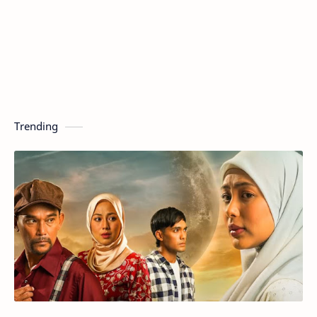
Trending