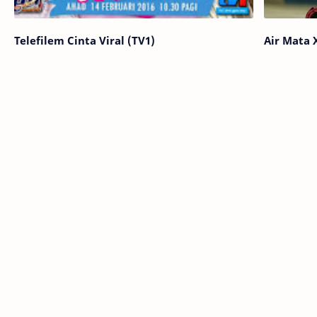
Telefilem Cinta Viral (TV1)
Air Mata 