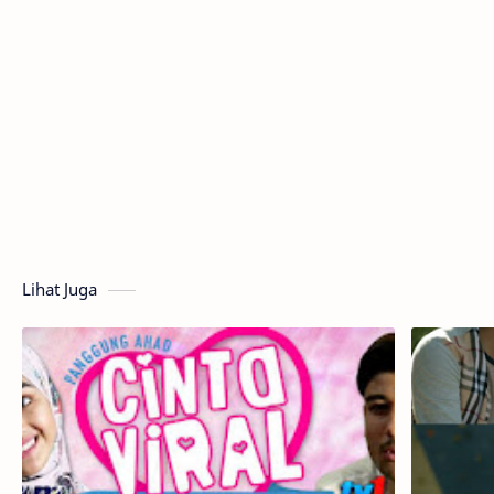
Lihat Juga