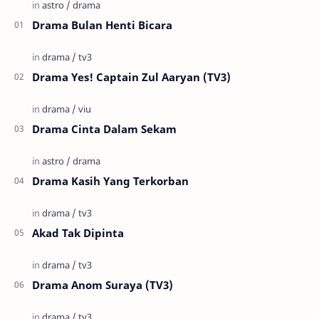
Drama Bulan Henti Bicara
Drama Yes! Captain Zul Aaryan (TV3)
Drama Cinta Dalam Sekam
Drama Kasih Yang Terkorban
Akad Tak Dipinta
Drama Anom Suraya (TV3)