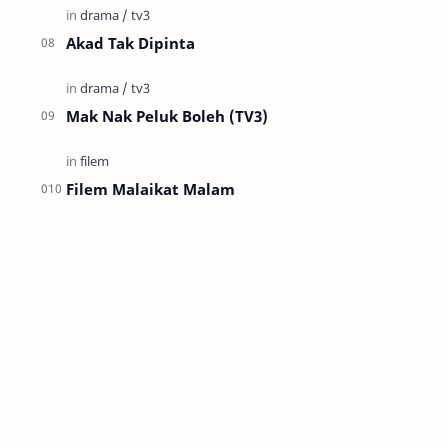
Akad Tak Dipinta
Mak Nak Peluk Boleh (TV3)
Filem Malaikat Malam