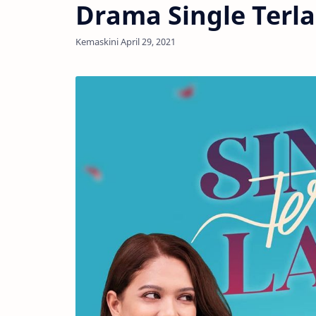
Drama Single Terla