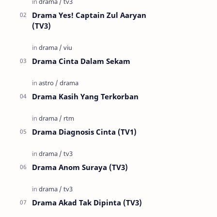
Drama Yes! Captain Zul Aaryan
(TV3)
Drama Cinta Dalam Sekam
Drama Kasih Yang Terkorban
Drama Diagnosis Cinta (TV1)
Drama Anom Suraya (TV3)
Drama Akad Tak Dipinta (TV3)