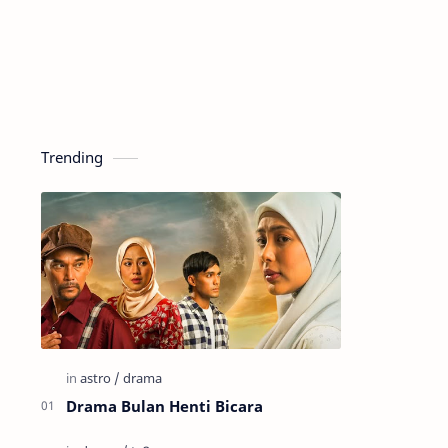
Trending
Drama Bulan Henti Bicara