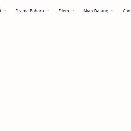
i
Drama Baharu
Filem
Akan Datang
Con