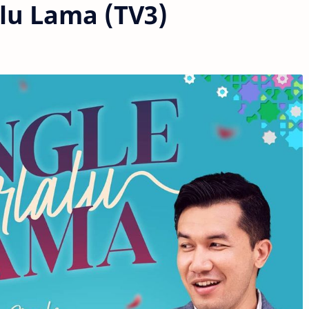
lu Lama (TV3)