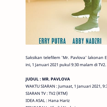
Saksikan telefilem 'Mr. Pavlova' lakonan 
ini, 1 Januari 2021 pukul 9:30 malam di TV2.
JUDUL : MR. PAVLOVA
WAKTU SIARAN : Jumaat, 1 Januari 2021, 9
SIARAN TV : TV2 (RTM)
IDEA ASAL : Hana Hariz