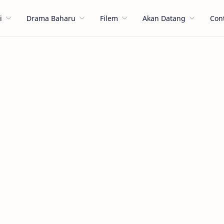
i
Drama Baharu
Filem
Akan Datang
Con