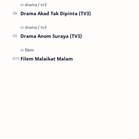
Drama Akad Tak Dipinta (TV3)
Drama Anom Suraya (TV3)
Filem Malaikat Malam