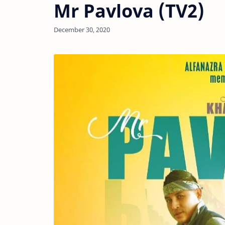
Mr Pavlova (TV2)