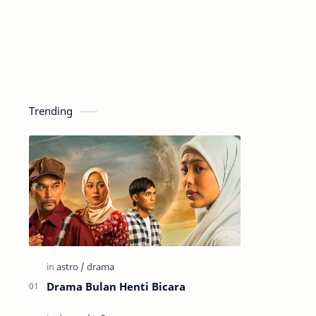
Trending
Drama Bulan Henti Bicara