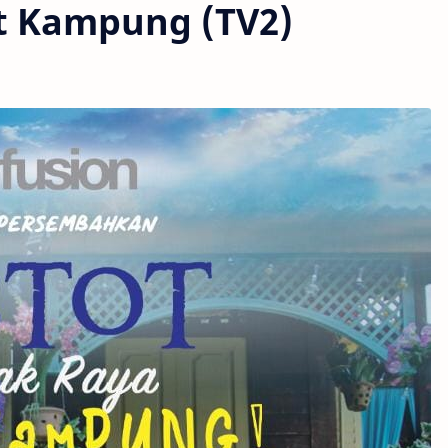
t Kampung (TV2)