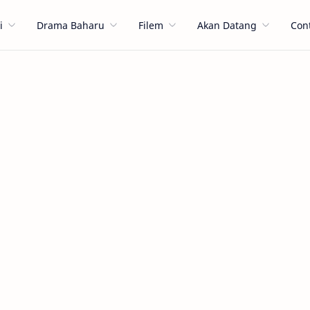
i
Drama Baharu
Filem
Akan Datang
Con