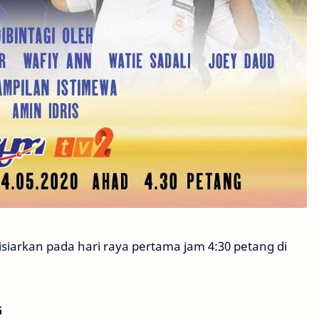
siarkan pada hari raya pertama jam 4:30 petang di
G