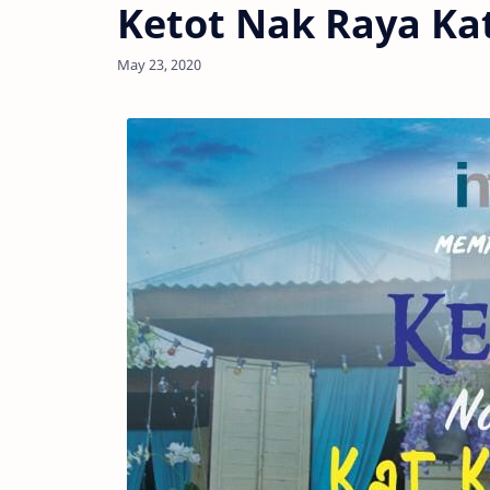
Ketot Nak Raya Ka