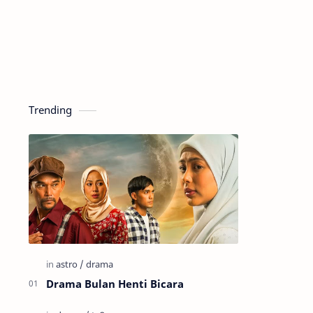
Trending
Drama Bulan Henti Bicara