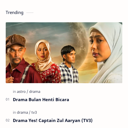
Trending
Drama Bulan Henti Bicara
Drama Yes! Captain Zul Aaryan (TV3)