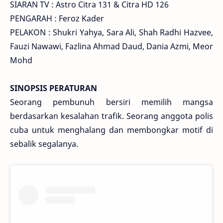
SIARAN TV : Astro Citra 131 & Citra HD 126
PENGARAH : Feroz Kader
PELAKON : Shukri Yahya, Sara Ali, Shah Radhi Hazvee,
Fauzi Nawawi, Fazlina Ahmad Daud, Dania Azmi, Meor
Mohd
SINOPSIS PERATURAN
Seorang pembunuh bersiri memilih mangsa
berdasarkan kesalahan trafik. Seorang anggota polis
cuba untuk menghalang dan membongkar motif di
sebalik segalanya.