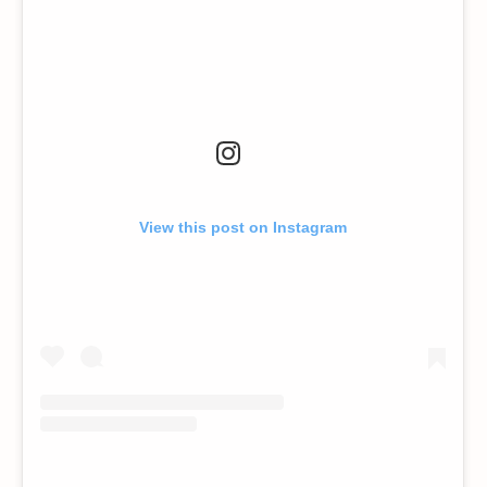
View this post on Instagram