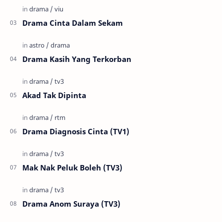
Drama Cinta Dalam Sekam
Drama Kasih Yang Terkorban
Akad Tak Dipinta
Drama Diagnosis Cinta (TV1)
Mak Nak Peluk Boleh (TV3)
Drama Anom Suraya (TV3)