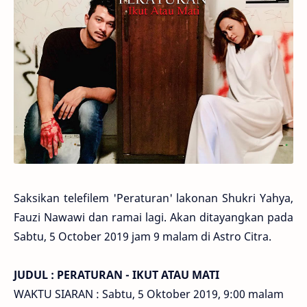
Saksikan telefilem 'Peraturan' lakonan Shukri Yahya,
Fauzi Nawawi dan ramai lagi. Akan ditayangkan pada
Sabtu, 5 October 2019 jam 9 malam di Astro Citra.
JUDUL : PERATURAN - IKUT ATAU MATI
WAKTU SIARAN : Sabtu, 5 Oktober 2019, 9:00 malam