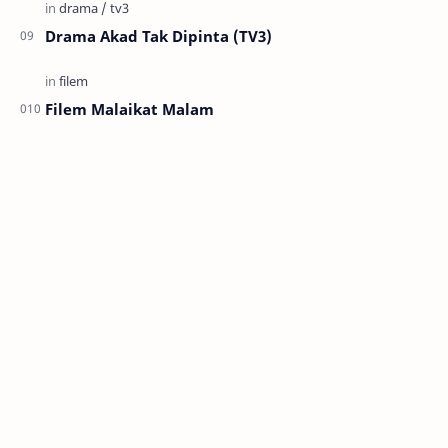
Drama Akad Tak Dipinta (TV3)
Filem Malaikat Malam