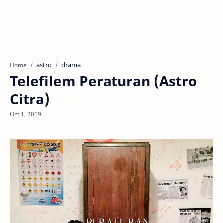
astro
drama
Home
Telefilem Peraturan (Astro
Citra)