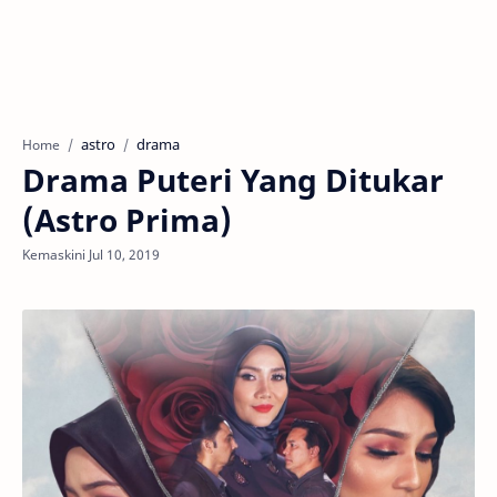
astro
drama
Home
Drama Puteri Yang Ditukar
(Astro Prima)