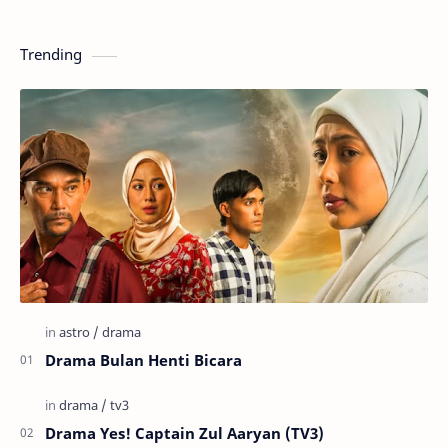
Trending
Drama Bulan Henti Bicara
Drama Yes! Captain Zul Aaryan (TV3)