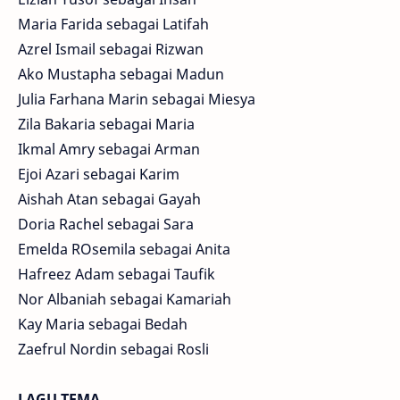
Maria Farida sebagai Latifah
Azrel Ismail sebagai Rizwan
Ako Mustapha sebagai Madun
Julia Farhana Marin sebagai Miesya
Zila Bakaria sebagai Maria
Ikmal Amry sebagai Arman
Ejoi Azari sebagai Karim
Aishah Atan sebagai Gayah
Doria Rachel sebagai Sara
Emelda ROsemila sebagai Anita
Hafreez Adam sebagai Taufik
Nor Albaniah sebagai Kamariah
Kay Maria sebagai Bedah
Zaefrul Nordin sebagai Rosli
LAGU TEMA