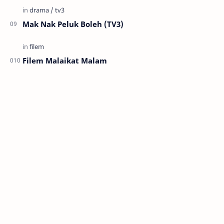
Mak Nak Peluk Boleh (TV3)
Filem Malaikat Malam