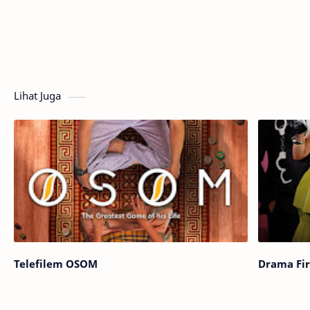
Lihat Juga
Telefilem OSOM
Drama Fir