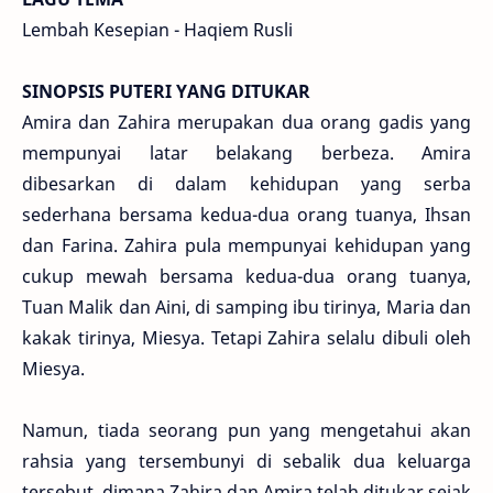
Lembah Kesepian - Haqiem Rusli
SINOPSIS PUTERI YANG DITUKAR
Amira dan Zahira merupakan dua orang gadis yang
mempunyai latar belakang berbeza. Amira
dibesarkan di dalam kehidupan yang serba
sederhana bersama kedua-dua orang tuanya, Ihsan
dan Farina. Zahira pula mempunyai kehidupan yang
cukup mewah bersama kedua-dua orang tuanya,
Tuan Malik dan Aini, di samping ibu tirinya, Maria dan
kakak tirinya, Miesya. Tetapi Zahira selalu dibuli oleh
Miesya.
Namun, tiada seorang pun yang mengetahui akan
rahsia yang tersembunyi di sebalik dua keluarga
tersebut, dimana Zahira dan Amira telah ditukar sejak