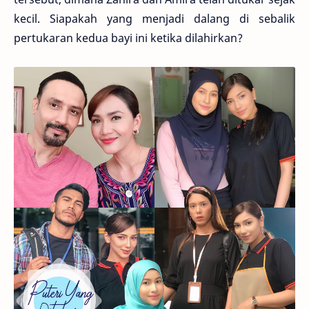
kecil. Siapakah yang menjadi dalang di sebalik
pertukaran kedua bayi ini ketika dilahirkan?