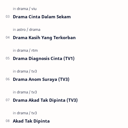
Drama Cinta Dalam Sekam
Drama Kasih Yang Terkorban
Drama Diagnosis Cinta (TV1)
Drama Anom Suraya (TV3)
Drama Akad Tak Dipinta (TV3)
Akad Tak Dipinta