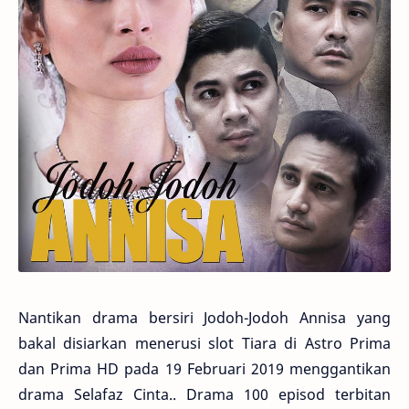
Nantikan drama bersiri Jodoh-Jodoh Annisa yang
bakal disiarkan menerusi slot Tiara di Astro Prima
dan Prima HD pada 19 Februari 2019 menggantikan
drama Selafaz Cinta.. Drama 100 episod terbitan