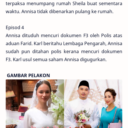
terpaksa menumpang rumah Sheila buat sementara
waktu. Annisa tidak dibenarkan pulang ke rumah.
Episod 4
Annisa dituduh mencuri dokumen F3 oleh Polis atas
aduan Farid. Karl beritahu Lembaga Pengarah, Annisa
sudah pun ditahan polis kerana mencuri dokumen
F3. Karl usul semua saham Annisa digugurkan.
GAMBAR PELAKON