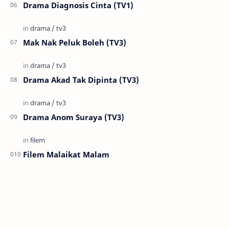
Drama Diagnosis Cinta (TV1)
Mak Nak Peluk Boleh (TV3)
Drama Akad Tak Dipinta (TV3)
Drama Anom Suraya (TV3)
Filem Malaikat Malam