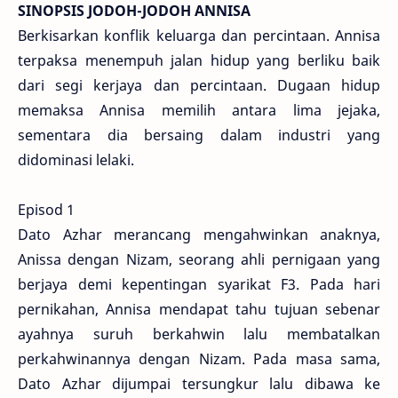
SINOPSIS JODOH-JODOH ANNISA
Berkisarkan konflik keluarga dan percintaan. Annisa
terpaksa menempuh jalan hidup yang berliku baik
dari segi kerjaya dan percintaan. Dugaan hidup
memaksa Annisa memilih antara lima jejaka,
sementara dia bersaing dalam industri yang
didominasi lelaki.
Episod 1
Dato Azhar merancang mengahwinkan anaknya,
Anissa dengan Nizam, seorang ahli pernigaan yang
berjaya demi kepentingan syarikat F3. Pada hari
pernikahan, Annisa mendapat tahu tujuan sebenar
ayahnya suruh berkahwin lalu membatalkan
perkahwinannya dengan Nizam. Pada masa sama,
Dato Azhar dijumpai tersungkur lalu dibawa ke