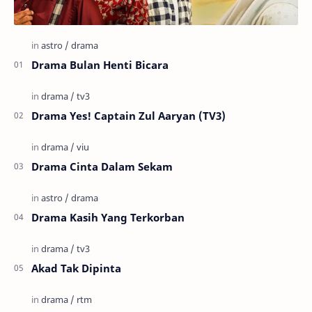
Drama Bulan Henti Bicara
Drama Yes! Captain Zul Aaryan (TV3)
Drama Cinta Dalam Sekam
Drama Kasih Yang Terkorban
Akad Tak Dipinta