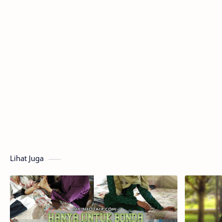
Lihat Juga