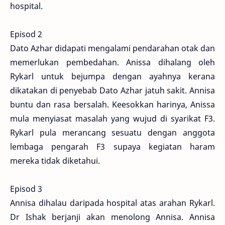
hospital.
Episod 2
Dato Azhar didapati mengalami pendarahan otak dan
memerlukan pembedahan. Anissa dihalang oleh
Rykarl untuk bejumpa dengan ayahnya kerana
dikatakan di penyebab Dato Azhar jatuh sakit. Annisa
buntu dan rasa bersalah. Keesokkan harinya, Anissa
mula menyiasat masalah yang wujud di syarikat F3.
Rykarl pula merancang sesuatu dengan anggota
lembaga pengarah F3 supaya kegiatan haram
mereka tidak diketahui.
Episod 3
Annisa dihalau daripada hospital atas arahan Rykarl.
Dr Ishak berjanji akan menolong Annisa. Annisa