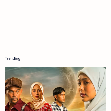
Trending