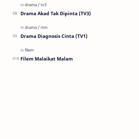
Drama Akad Tak Dipinta (TV3)
Drama Diagnosis Cinta (TV1)
Filem Malaikat Malam