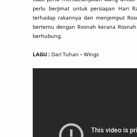
perlu berjimat untuk persiapan Hari R
terhadap rakannya dan menjemput Rosn
bertemu dengan Rosnah kerana Rosnah
berhubung.
LAGU :
Dari Tuhan – Wings