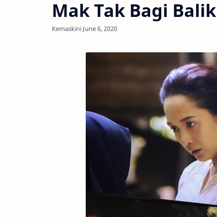
Mak Tak Bagi Balik