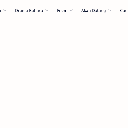
i
Drama Baharu
Filem
Akan Datang
Con