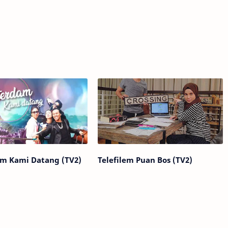
m Kami Datang (TV2)
Telefilem Puan Bos (TV2)