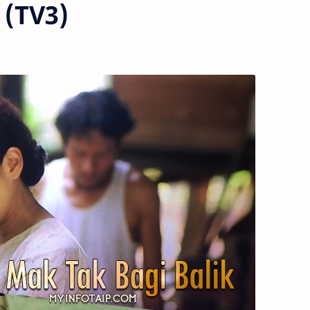
 (TV3)