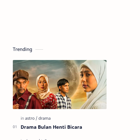
Trending
Drama Bulan Henti Bicara