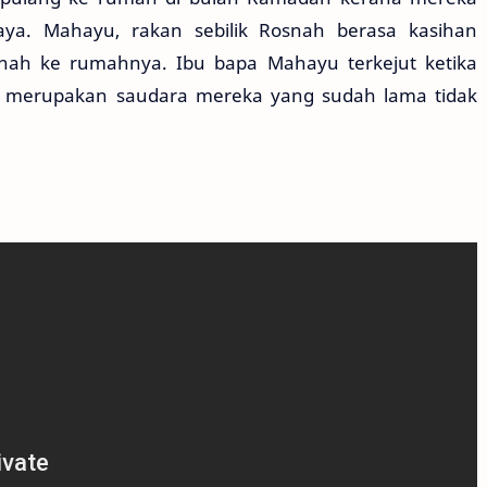
aya. Mahayu, rakan sebilik Rosnah berasa kasihan
ah ke rumahnya. Ibu bapa Mahayu terkejut ketika
 merupakan saudara mereka yang sudah lama tidak