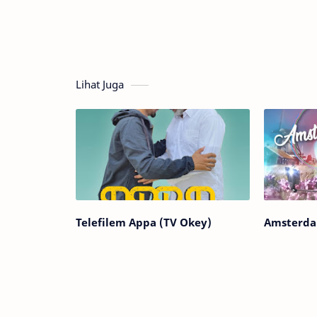
Lihat Juga
Telefilem Appa (TV Okey)
Amsterda