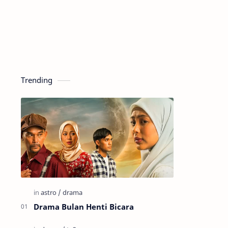
Trending
Drama Bulan Henti Bicara