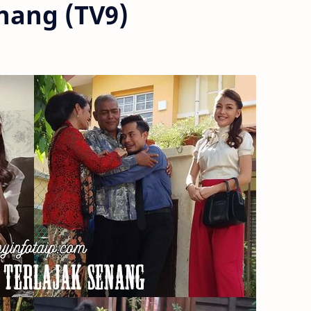
nang (TV9)