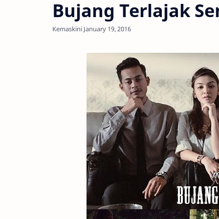
Bujang Terlajak Se