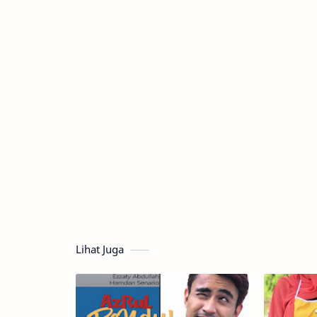
Lihat Juga