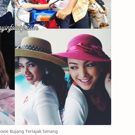
ovie Bujang Terlajak Senang