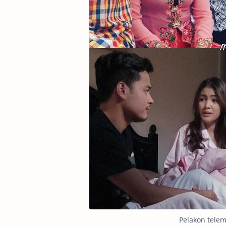
Pelakon telem