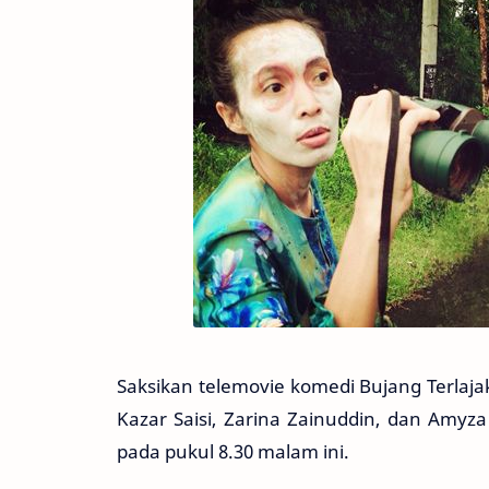
Saksikan telemovie komedi Bujang Terlaja
Kazar Saisi, Zarina Zainuddin, dan Amyz
pada pukul 8.30 malam ini.