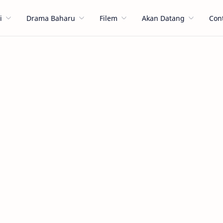
i
Drama Baharu
Filem
Akan Datang
Con