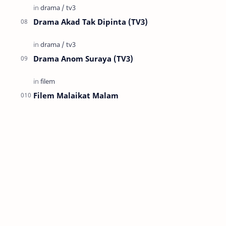
Drama Akad Tak Dipinta (TV3)
Drama Anom Suraya (TV3)
Filem Malaikat Malam