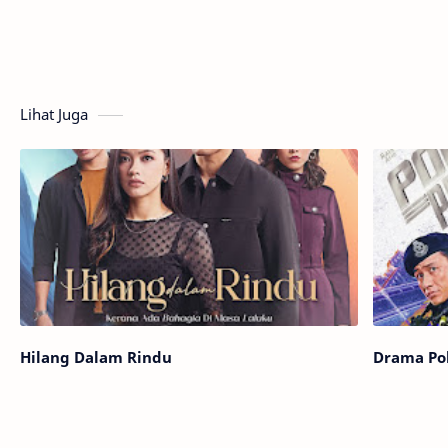
Lihat Juga
Hilang Dalam Rindu
Drama Pol