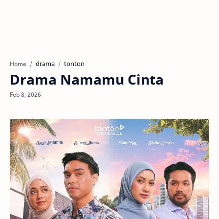
drama
tonton
Home
Drama Namamu Cinta