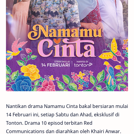
Nantikan drama Namamu Cinta bakal bersiaran mulai
14 Februari ini, setiap Sabtu dan Ahad, eksklusif di
Tonton. Drama 10 episod terbitan Red
Communications dan diarahkan oleh Khairi Anwar.