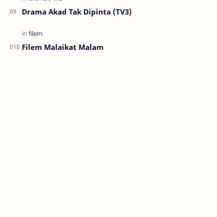
Drama Akad Tak Dipinta (TV3)
Filem Malaikat Malam