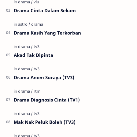
Drama Cinta Dalam Sekam
Drama Kasih Yang Terkorban
Akad Tak Dipinta
Drama Anom Suraya (TV3)
Drama Diagnosis Cinta (TV1)
Mak Nak Peluk Boleh (TV3)