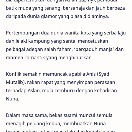
batik muda yang tenang, bersahaja dan jauh berbeza
daripada dunia glamor yang biasa didiaminya.
Pertembungan dua dunia wanita kota yang serba laju
dan lelaki kampung yang santai mencetuskan
pelbagai adegan salah faham, ‘bergaduh manja’ dan
momen romantik yang menghiburkan.
Konflik semakin memuncak apabila Anis (Syad
Mutalib), rakan rapat yang menyimpan perasaan
terhadap Aslan, mula cemburu dengan kehadiran
Nuna.
Dalam masa sama, bekas suami muncul semula
menagih peluang kedua, membuatkan Nuna
terperangkap antara masa lalu dan kebahagiaan