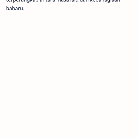
baharu.