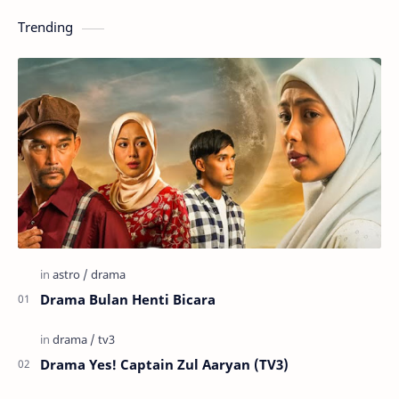
Trending
Drama Bulan Henti Bicara
Drama Yes! Captain Zul Aaryan (TV3)