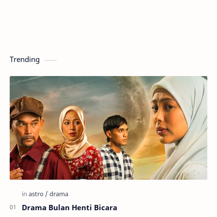
Trending
Drama Bulan Henti Bicara