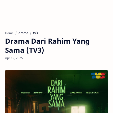
drama
tv3
Home
Drama Dari Rahim Yang
Sama (TV3)