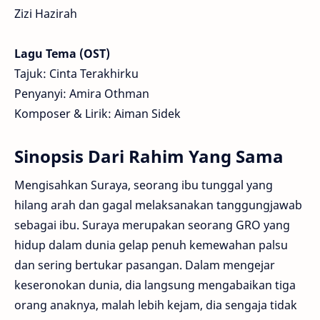
Zizi Hazirah
Lagu Tema (OST)
Tajuk: Cinta Terakhirku
Penyanyi: Amira Othman
Komposer & Lirik: Aiman Sidek
Sinopsis Dari Rahim Yang Sama
Mengisahkan Suraya, seorang ibu tunggal yang
hilang arah dan gagal melaksanakan tanggungjawab
sebagai ibu. Suraya merupakan seorang GRO yang
hidup dalam dunia gelap penuh kemewahan palsu
dan sering bertukar pasangan. Dalam mengejar
keseronokan dunia, dia langsung mengabaikan tiga
orang anaknya, malah lebih kejam, dia sengaja tidak