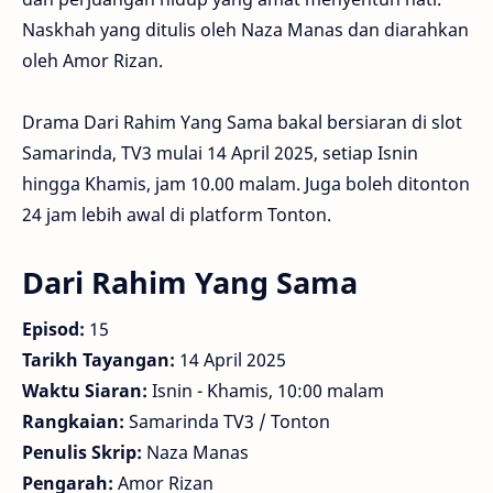
Naskhah yang ditulis oleh Naza Manas dan diarahkan
oleh Amor Rizan.
Drama Dari Rahim Yang Sama bakal bersiaran di slot
Samarinda, TV3 mulai 14 April 2025, setiap Isnin
hingga Khamis, jam 10.00 malam. Juga boleh ditonton
24 jam lebih awal di platform Tonton.
Dari Rahim Yang Sama
Episod:
15
Tarikh Tayangan:
14 April 2025
Waktu Siaran:
Isnin - Khamis, 10:00 malam
Rangkaian:
Samarinda TV3 / Tonton
Penulis Skrip:
Naza Manas
Pengarah:
Amor Rizan