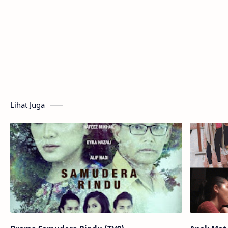
Lihat Juga