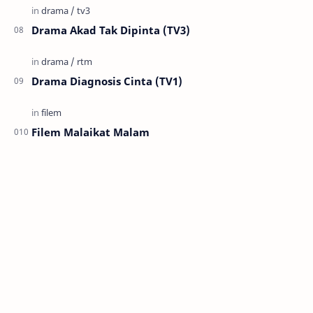
Drama Akad Tak Dipinta (TV3)
Drama Diagnosis Cinta (TV1)
Filem Malaikat Malam