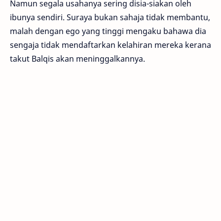
Namun segala usahanya sering disia-siakan oleh
ibunya sendiri. Suraya bukan sahaja tidak membantu,
malah dengan ego yang tinggi mengaku bahawa dia
sengaja tidak mendaftarkan kelahiran mereka kerana
takut Balqis akan meninggalkannya.