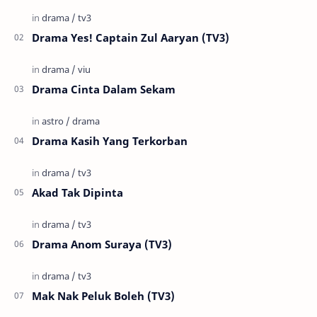
Drama Yes! Captain Zul Aaryan (TV3)
Drama Cinta Dalam Sekam
Drama Kasih Yang Terkorban
Akad Tak Dipinta
Drama Anom Suraya (TV3)
Mak Nak Peluk Boleh (TV3)