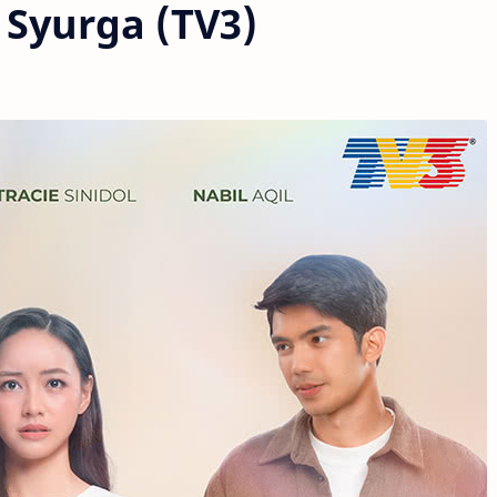
Syurga (TV3)