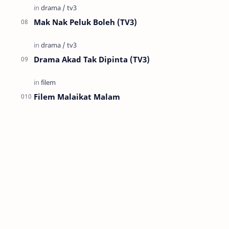
Mak Nak Peluk Boleh (TV3)
Drama Akad Tak Dipinta (TV3)
Filem Malaikat Malam