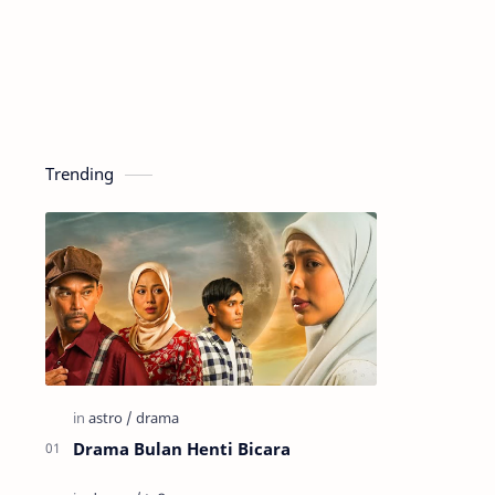
Trending
Drama Bulan Henti Bicara