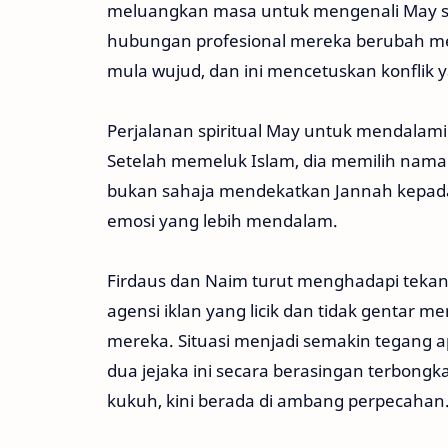
meluangkan masa untuk mengenali May se
hubungan profesional mereka berubah menj
mula wujud, dan ini mencetuskan konflik y
Perjalanan spiritual May untuk mendalami
Setelah memeluk Islam, dia memilih nama 
bukan sahaja mendekatkan Jannah kepada 
emosi yang lebih mendalam.
Firdaus dan Naim turut menghadapi tekan
agensi iklan yang licik dan tidak gentar
mereka. Situasi menjadi semakin tegang 
dua jejaka ini secara berasingan terbong
kukuh, kini berada di ambang perpecahan