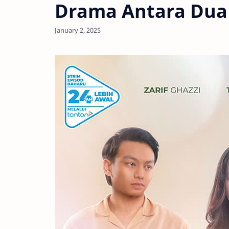
Drama Antara Dua 