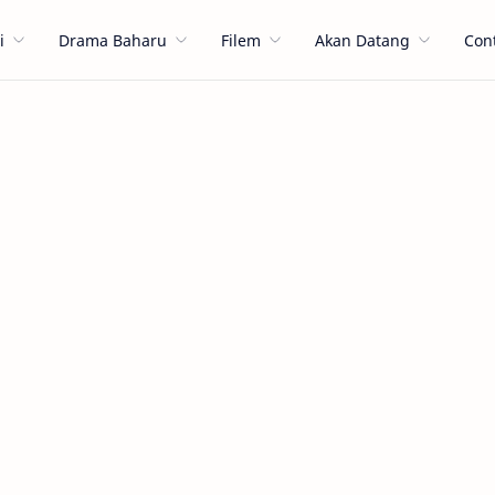
i
Drama Baharu
Filem
Akan Datang
Con