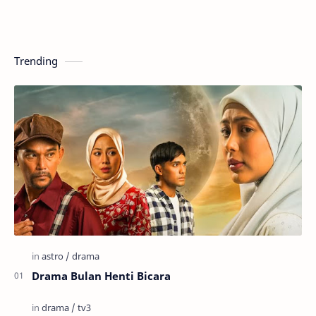
Trending
Drama Bulan Henti Bicara