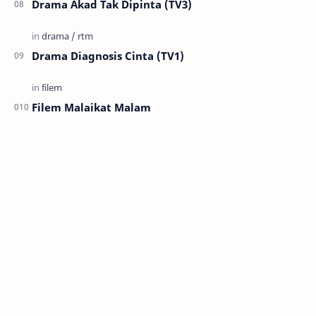
Drama Akad Tak Dipinta (TV3)
Drama Diagnosis Cinta (TV1)
Filem Malaikat Malam