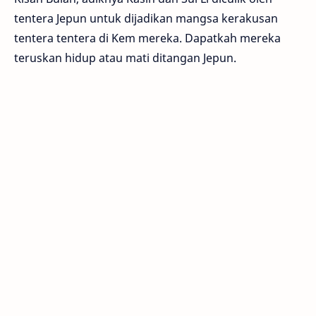
tentera Jepun untuk dijadikan mangsa kerakusan
tentera tentera di Kem mereka. Dapatkah mereka
teruskan hidup atau mati ditangan Jepun.