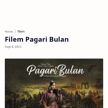
filem
Home
Filem Pagari Bulan