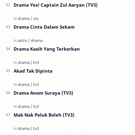
Drama Yes! Captain Zul Aaryan (TV3)
Drama Cinta Dalam Sekam
Drama Kasih Yang Terkorban
Akad Tak Dipinta
Drama Anom Suraya (TV3)
Mak Nak Peluk Boleh (TV3)