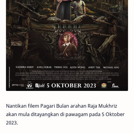
Nantikan filem Pagari Bulan arahan Raja Mukhriz
akan mula ditayangkan di pawagam pada 5 Oktober
2023.