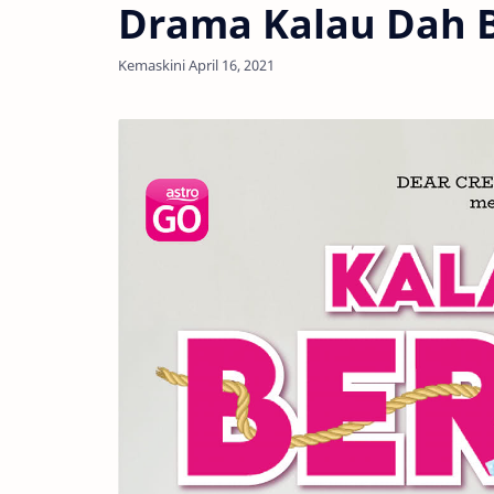
Drama Kalau Dah B