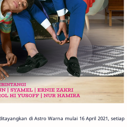
tayangkan di Astro Warna mulai 16 April 2021, setiap