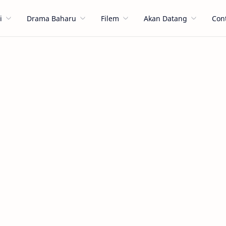
i
Drama Baharu
Filem
Akan Datang
Con