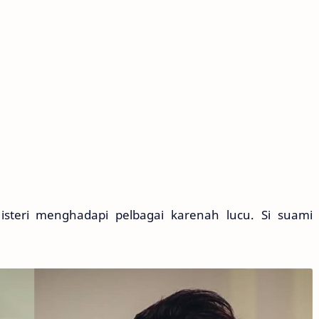
steri menghadapi pelbagai karenah lucu. Si suami