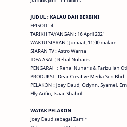
JUDUL : KALAU DAH BERBINI
EPISOD : 4
TARIKH TAYANGAN : 16 April 2021
WAKTU SIARAN : Jumaat, 11:00 malam
SIARAN TV : Astro Warna
IDEA ASAL : Rehal Nuharis
PENGARAH : Rehal Nuharis & Farizullah 
PRODUKSI : Dear Creative Media Sdn Bhd
PELAKON : Joey Daud, Ozlynn, Syamel, Erni
Elly Arifin, Isaac Shahril
WATAK PELAKON
Joey Daud sebagai Zamir