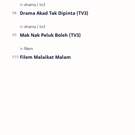
Drama Akad Tak Dipinta (TV3)
Mak Nak Peluk Boleh (TV3)
Filem Malaikat Malam