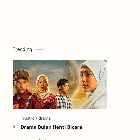
Trending
Drama Bulan Henti Bicara