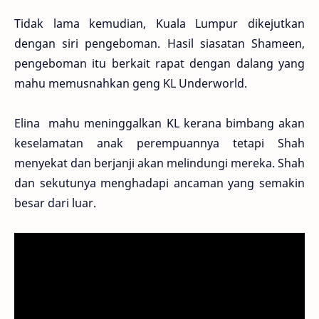
Tidak lama kemudian, Kuala Lumpur dikejutkan
dengan siri pengeboman. Hasil siasatan Shameen,
pengeboman itu berkait rapat dengan dalang yang
mahu memusnahkan geng KL Underworld.
Elina mahu meninggalkan KL kerana bimbang akan
keselamatan anak perempuannya tetapi Shah
menyekat dan berjanji akan melindungi mereka. Shah
dan sekutunya menghadapi ancaman yang semakin
besar dari luar.