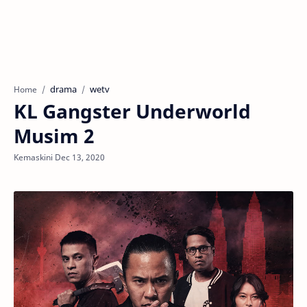
drama
wetv
Home
KL Gangster Underworld
Musim 2