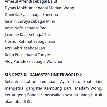
Amerul Affendi sebagai Belut
Dynas Mokhtar sebagai Madam Wong
Daniella Sya sebagai Sherrina
Jasmin Suraya sebagai Mimi
Amir Nafis sebagai Bad
Jasmine Kaar sebagai Suri
Hasnul Rahmat sebagai Zan
Azri Sabri ssebgai Lan
Keith Foo sebagai Tony M
Aloy Paradoks sebagai Wanchai
SINOPSIS KL GANGSTER UNDERWORLD 2
Setelah setahun kematian Ayah Zan, Shah kini
mengetuai gangster Kampung Baru. Madam Wong,
ketua geng Bangsar merasakan sesuatu yang buruk
akan tiba di KL.