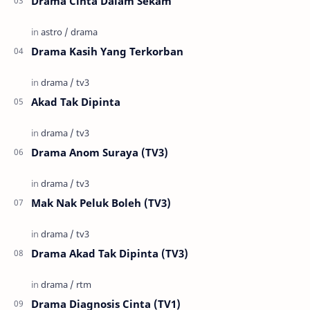
Drama Cinta Dalam Sekam
Drama Kasih Yang Terkorban
Akad Tak Dipinta
Drama Anom Suraya (TV3)
Mak Nak Peluk Boleh (TV3)
Drama Akad Tak Dipinta (TV3)
Drama Diagnosis Cinta (TV1)