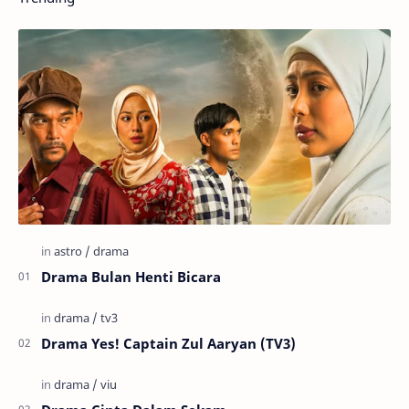
Drama Bulan Henti Bicara
Drama Yes! Captain Zul Aaryan (TV3)