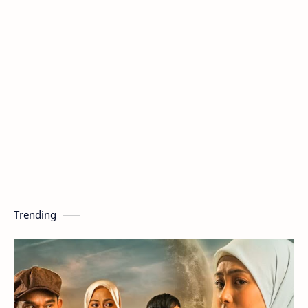
Trending