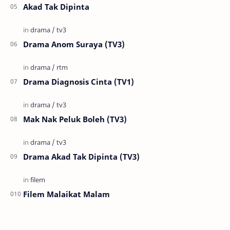
Akad Tak Dipinta
Drama Anom Suraya (TV3)
Drama Diagnosis Cinta (TV1)
Mak Nak Peluk Boleh (TV3)
Drama Akad Tak Dipinta (TV3)
Filem Malaikat Malam