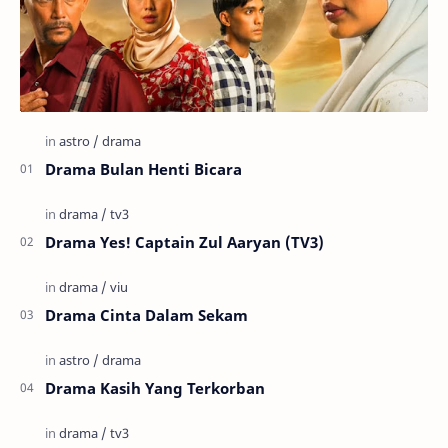
Drama Bulan Henti Bicara
Drama Yes! Captain Zul Aaryan (TV3)
Drama Cinta Dalam Sekam
Drama Kasih Yang Terkorban