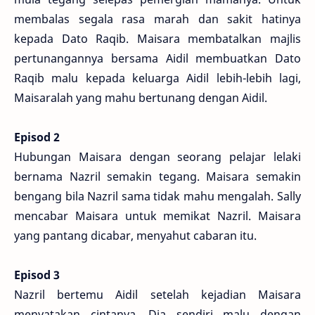
membalas segala rasa marah dan sakit hatinya
kepada Dato Raqib. Maisara membatalkan majlis
pertunangannya bersama Aidil membuatkan Dato
Raqib malu kepada keluarga Aidil lebih-lebih lagi,
Maisaralah yang mahu bertunang dengan Aidil.
Episod 2
Hubungan Maisara dengan seorang pelajar lelaki
bernama Nazril semakin tegang. Maisara semakin
bengang bila Nazril sama tidak mahu mengalah. Sally
mencabar Maisara untuk memikat Nazril. Maisara
yang pantang dicabar, menyahut cabaran itu.
Episod 3
Nazril bertemu Aidil setelah kejadian Maisara
menyatakan cintanya. Dia sendiri malu dengan