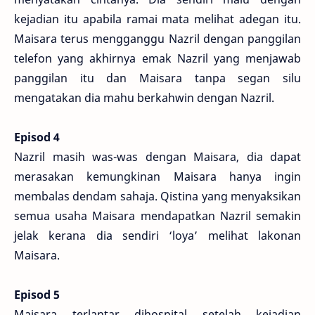
kejadian itu apabila ramai mata melihat adegan itu.
Maisara terus mengganggu Nazril dengan panggilan
telefon yang akhirnya emak Nazril yang menjawab
panggilan itu dan Maisara tanpa segan silu
mengatakan dia mahu berkahwin dengan Nazril.
Episod 4
Nazril masih was-was dengan Maisara, dia dapat
merasakan kemungkinan Maisara hanya ingin
membalas dendam sahaja. Qistina yang menyaksikan
semua usaha Maisara mendapatkan Nazril semakin
jelak kerana dia sendiri ‘loya’ melihat lakonan
Maisara.
Episod 5
Maisara terlantar dihospital setelah kejadian