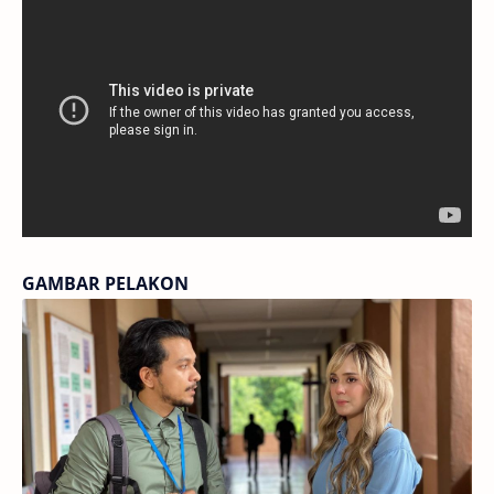
GAMBAR PELAKON