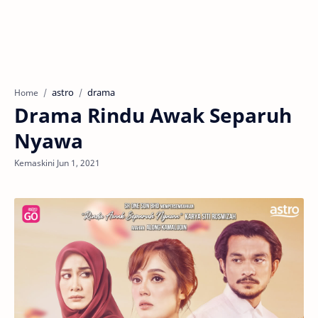
astro
drama
Home
Drama Rindu Awak Separuh
Nyawa