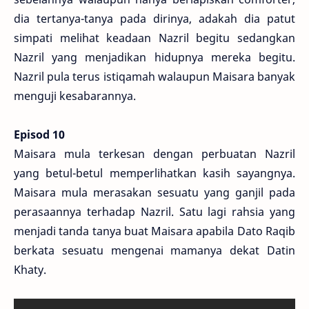
dia tertanya-tanya pada dirinya, adakah dia patut
simpati melihat keadaan Nazril begitu sedangkan
Nazril yang menjadikan hidupnya mereka begitu.
Nazril pula terus istiqamah walaupun Maisara banyak
menguji kesabarannya.
Episod 10
Maisara mula terkesan dengan perbuatan Nazril
yang betul-betul memperlihatkan kasih sayangnya.
Maisara mula merasakan sesuatu yang ganjil pada
perasaannya terhadap Nazril. Satu lagi rahsia yang
menjadi tanda tanya buat Maisara apabila Dato Raqib
berkata sesuatu mengenai mamanya dekat Datin
Khaty.