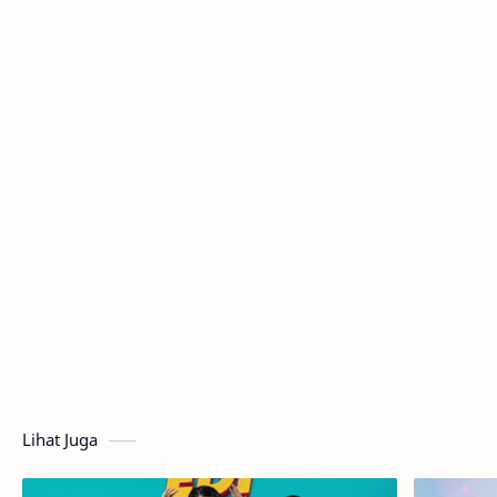
Lihat Juga