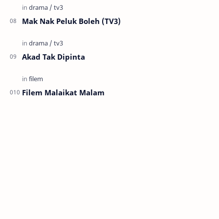
Mak Nak Peluk Boleh (TV3)
Akad Tak Dipinta
Filem Malaikat Malam