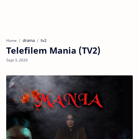
drama
tv2
Home
Telefilem Mania (TV2)