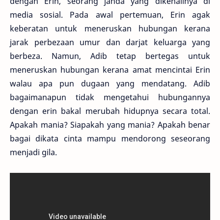
dengan Erin, seorang janda yang dikenalinya di
media sosial. Pada awal pertemuan, Erin agak
keberatan untuk meneruskan hubungan kerana
jarak perbezaan umur dan darjat keluarga yang
berbeza. Namun, Adib tetap bertegas untuk
meneruskan hubungan kerana amat mencintai Erin
walau apa pun dugaan yang mendatang. Adib
bagaimanapun tidak mengetahui hubungannya
dengan erin bakal merubah hidupnya secara total.
Apakah mania? Siapakah yang mania? Apakah benar
bagai dikata cinta mampu mendorong seseorang
menjadi gila.