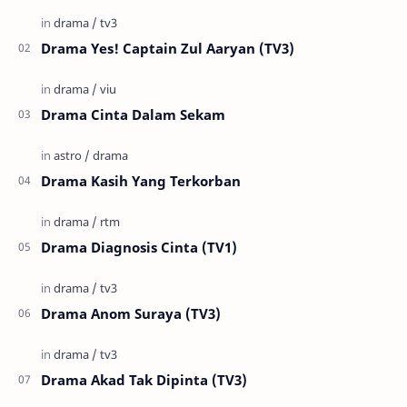
Drama Yes! Captain Zul Aaryan (TV3)
Drama Cinta Dalam Sekam
Drama Kasih Yang Terkorban
Drama Diagnosis Cinta (TV1)
Drama Anom Suraya (TV3)
Drama Akad Tak Dipinta (TV3)