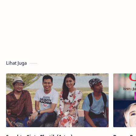
Lihat Juga