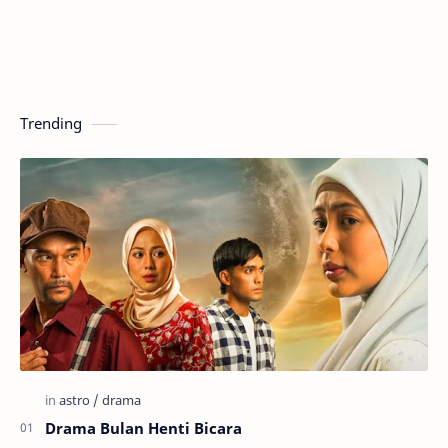
Trending
Drama Bulan Henti Bicara