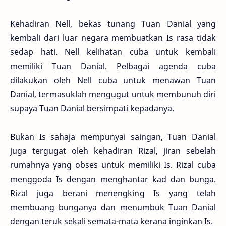
Kehadiran Nell, bekas tunang Tuan Danial yang
kembali dari luar negara membuatkan Is rasa tidak
sedap hati. Nell kelihatan cuba untuk kembali
memiliki Tuan Danial. Pelbagai agenda cuba
dilakukan oleh Nell cuba untuk menawan Tuan
Danial, termasuklah mengugut untuk membunuh diri
supaya Tuan Danial bersimpati kepadanya.
Bukan Is sahaja mempunyai saingan, Tuan Danial
juga tergugat oleh kehadiran Rizal, jiran sebelah
rumahnya yang obses untuk memiliki Is. Rizal cuba
menggoda Is dengan menghantar kad dan bunga.
Rizal juga berani menengking Is yang telah
membuang bunganya dan menumbuk Tuan Danial
dengan teruk sekali semata-mata kerana inginkan Is.