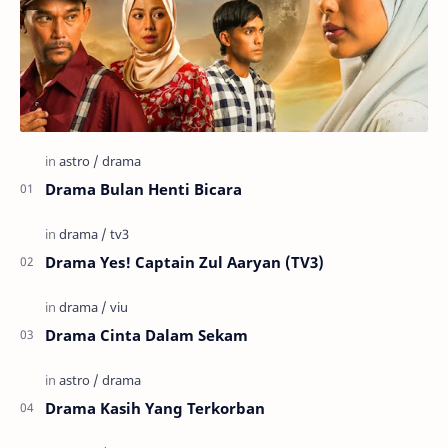
Drama Bulan Henti Bicara
Drama Yes! Captain Zul Aaryan (TV3)
Drama Cinta Dalam Sekam
Drama Kasih Yang Terkorban