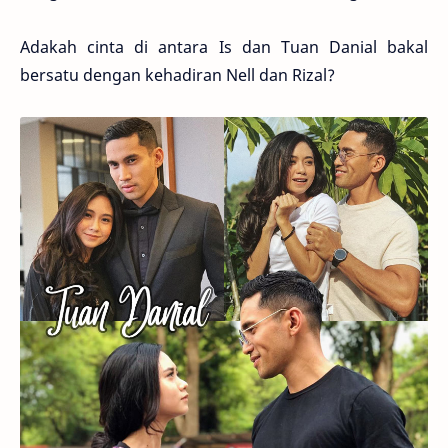
Adakah cinta di antara Is dan Tuan Danial bakal
bersatu dengan kehadiran Nell dan Rizal?