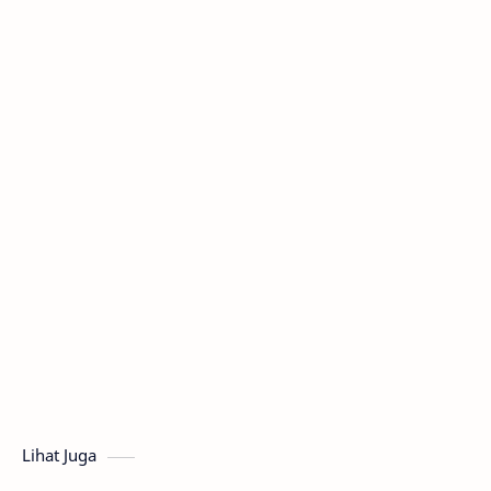
Lihat Juga