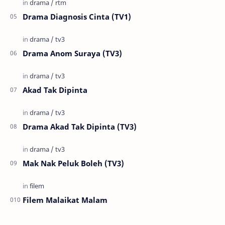
Drama Diagnosis Cinta (TV1)
Drama Anom Suraya (TV3)
Akad Tak Dipinta
Drama Akad Tak Dipinta (TV3)
Mak Nak Peluk Boleh (TV3)
Filem Malaikat Malam