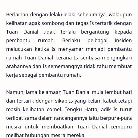
Berlainan dengan lelaki-lelaki sebelumnya, walaupun
kelihatan agak sombong dan tegas Is tertarik dengan
Tuan Danial tidak terlalu bergantung kepada
pembantu rumah. Berlaku pelbagai insiden
melucukan ketika Is menyamar menjadi pembantu
rumah Tuan Danial kerana Is sentiasa mengingkari
arahannya dan Is sememangnya tidak tahu membuat
kerja sebagai pembantu rumah.
Namun, lama kelamaan Tuan Danial mula lembut hati
dan tertarik dengan sikap Is yang kelam kabut tetapi
masih kelihatan comel. Tengku Hatta, adik Is turut
terlibat sama dalam rancangannya iaitu berpura-pura
mesra untuk membuatkan Tuan Danial cemburu
melihat hubungan mesra mereka.