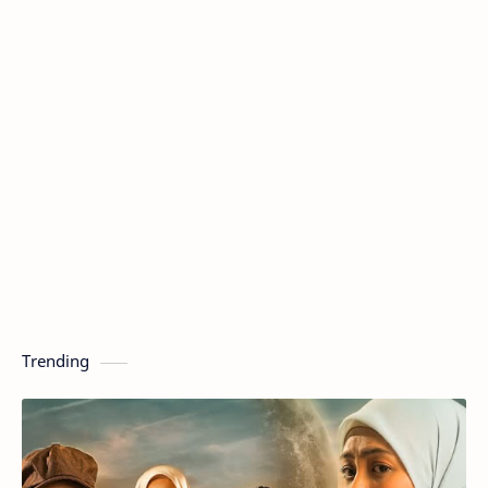
Trending