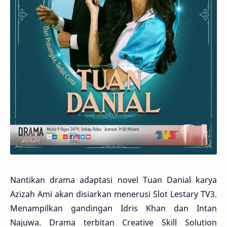
Nantikan drama adaptasi novel Tuan Danial karya
Azizah Ami akan disiarkan menerusi Slot Lestary TV3.
Menampilkan gandingan Idris Khan dan Intan
Najuwa. Drama terbitan Creative Skill Solution