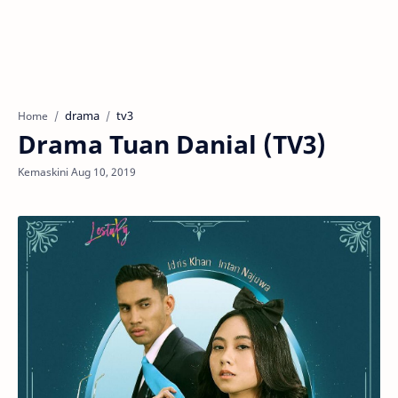
drama
tv3
Home
Drama Tuan Danial (TV3)