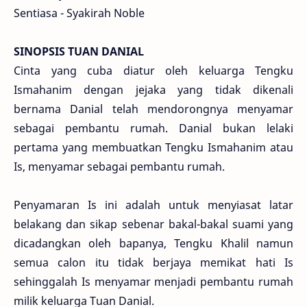
Sentiasa - Syakirah Noble
SINOPSIS TUAN DANIAL
Cinta yang cuba diatur oleh keluarga Tengku
Ismahanim dengan jejaka yang tidak dikenali
bernama Danial telah mendorongnya menyamar
sebagai pembantu rumah. Danial bukan lelaki
pertama yang membuatkan Tengku Ismahanim atau
Is, menyamar sebagai pembantu rumah.
Penyamaran Is ini adalah untuk menyiasat latar
belakang dan sikap sebenar bakal-bakal suami yang
dicadangkan oleh bapanya, Tengku Khalil namun
semua calon itu tidak berjaya memikat hati Is
sehinggalah Is menyamar menjadi pembantu rumah
milik keluarga Tuan Danial.