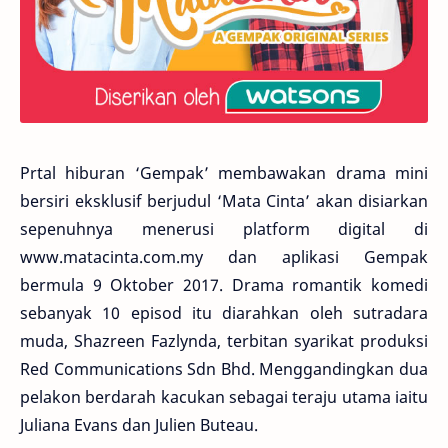
Prtal hiburan ‘Gempak’ membawakan drama mini
bersiri eksklusif berjudul ‘Mata Cinta’ akan disiarkan
sepenuhnya menerusi platform digital di
www.matacinta.com.my dan aplikasi Gempak
bermula 9 Oktober 2017. Drama romantik komedi
sebanyak 10 episod itu diarahkan oleh sutradara
muda, Shazreen Fazlynda, terbitan syarikat produksi
Red Communications Sdn Bhd. Menggandingkan dua
pelakon berdarah kacukan sebagai teraju utama iaitu
Juliana Evans dan Julien Buteau.