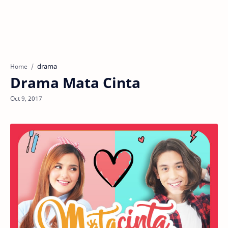
drama
Home
Drama Mata Cinta