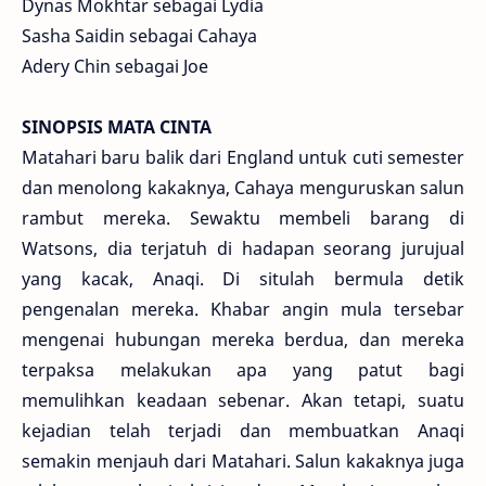
Dynas Mokhtar sebagai Lydia
Sasha Saidin sebagai Cahaya
Adery Chin sebagai Joe
SINOPSIS MATA CINTA
Matahari baru balik dari England untuk cuti semester
dan menolong kakaknya, Cahaya menguruskan salun
rambut mereka. Sewaktu membeli barang di
Watsons, dia terjatuh di hadapan seorang jurujual
yang kacak, Anaqi. Di situlah bermula detik
pengenalan mereka. Khabar angin mula tersebar
mengenai hubungan mereka berdua, dan mereka
terpaksa melakukan apa yang patut bagi
memulihkan keadaan sebenar. Akan tetapi, suatu
kejadian telah terjadi dan membuatkan Anaqi
semakin menjauh dari Matahari. Salun kakaknya juga