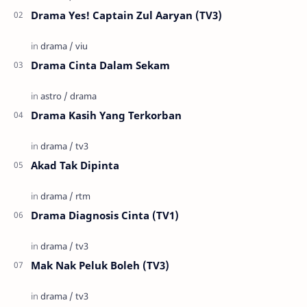
Drama Yes! Captain Zul Aaryan (TV3)
Drama Cinta Dalam Sekam
Drama Kasih Yang Terkorban
Akad Tak Dipinta
Drama Diagnosis Cinta (TV1)
Mak Nak Peluk Boleh (TV3)