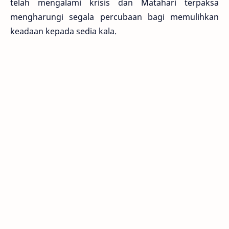
telah mengalami krisis dan Matahari terpaksa
mengharungi segala percubaan bagi memulihkan
keadaan kepada sedia kala.