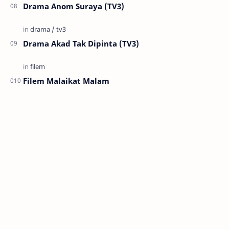
Drama Anom Suraya (TV3)
Drama Akad Tak Dipinta (TV3)
Filem Malaikat Malam