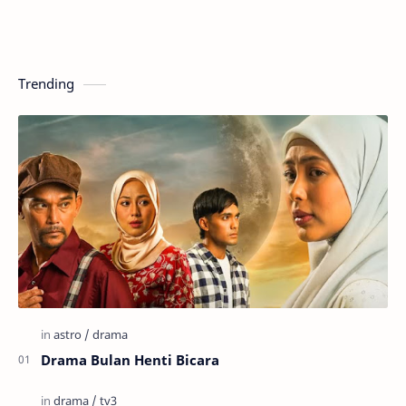
Trending
Drama Bulan Henti Bicara