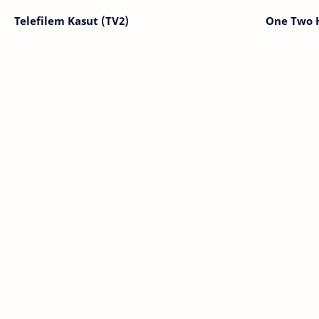
Telefilem Kasut (TV2)
One Two 