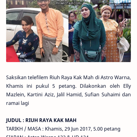
Saksikan telefilem Riuh Raya Kak Mah di Astro Warna,
Khamis ini pukul 5 petang. Dilakonkan oleh Elly
Mazlein, Kartini Aziz, Jalil Hamid, Sufian Suhaimi dan
ramai lagi
JUDUL : RIUH RAYA KAK MAH
TARIKH / MASA : Khamis, 29 Jun 2017, 5.00 petang