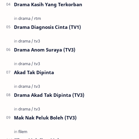
Drama Kasih Yang Terkorban
Drama Diagnosis Cinta (TV1)
Drama Anom Suraya (TV3)
Akad Tak Dipinta
Drama Akad Tak Dipinta (TV3)
Mak Nak Peluk Boleh (TV3)