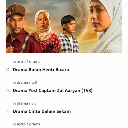
Drama Bulan Henti Bicara
Drama Yes! Captain Zul Aaryan (TV3)
Drama Cinta Dalam Sekam