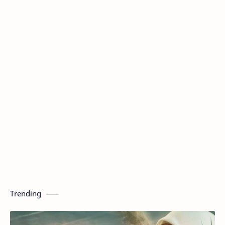
Trending