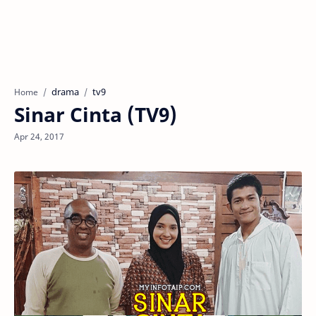
drama
tv9
Home
Sinar Cinta (TV9)