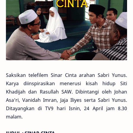
Saksikan telefilem Sinar Cinta arahan Sabri Yunus.
Karya diinspirasikan menerusi kisah hidup Siti
Khadijah dan Rasullah SAW. Dibintangi oleh Johan
Asa'ri, Vanidah Imran, Jaja Iliyes serta Sabri Yunus.
Ditayangkan di TV9 hari Isnin, 24 April jam 8.30
malam.