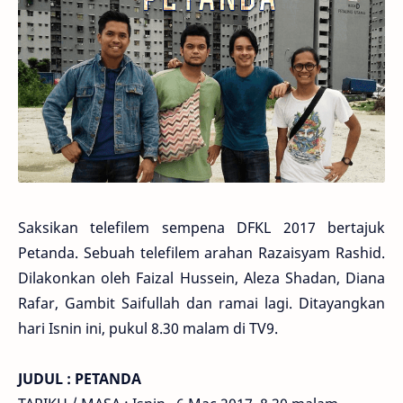
Saksikan telefilem sempena DFKL 2017 bertajuk
Petanda. Sebuah telefilem arahan Razaisyam Rashid.
Dilakonkan oleh Faizal Hussein, Aleza Shadan, Diana
Rafar, Gambit Saifullah dan ramai lagi. Ditayangkan
hari Isnin ini, pukul 8.30 malam di TV9.
JUDUL : PETANDA