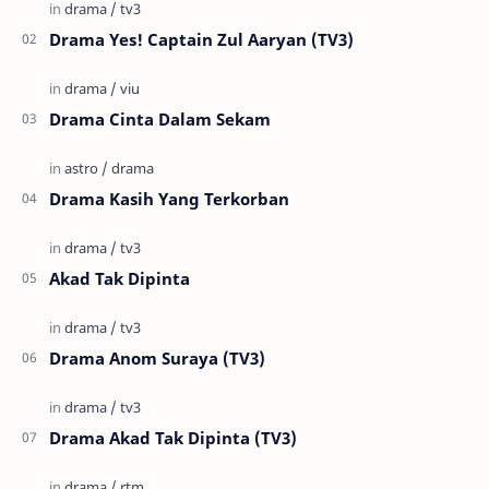
Drama Yes! Captain Zul Aaryan (TV3)
Drama Cinta Dalam Sekam
Drama Kasih Yang Terkorban
Akad Tak Dipinta
Drama Anom Suraya (TV3)
Drama Akad Tak Dipinta (TV3)