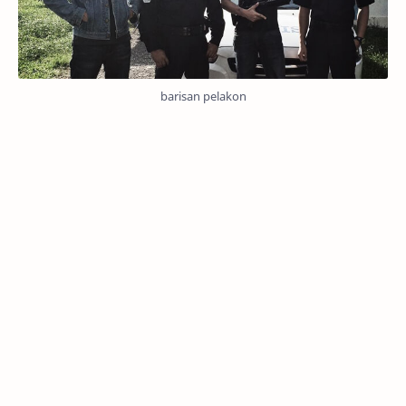
barisan pelakon