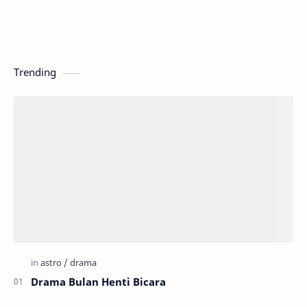
Trending
Drama Bulan Henti Bicara