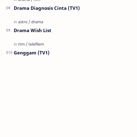
Drama Diagnosis Cinta (TV1)
Drama Wish List
Genggam (TV1)