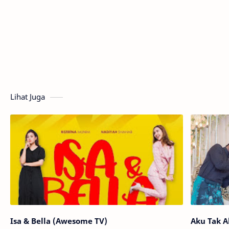
Lihat Juga
Isa & Bella (Awesome TV)
Aku Tak A