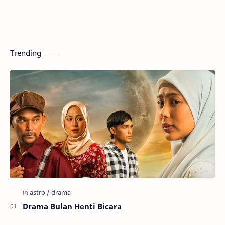
Trending
Drama Bulan Henti Bicara