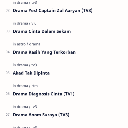
Drama Yes! Captain Zul Aaryan (TV3)
Drama Cinta Dalam Sekam
Drama Kasih Yang Terkorban
Akad Tak Dipinta
Drama Diagnosis Cinta (TV1)
Drama Anom Suraya (TV3)