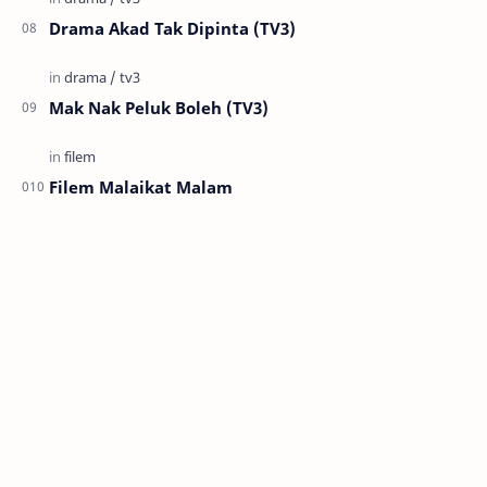
Drama Akad Tak Dipinta (TV3)
Mak Nak Peluk Boleh (TV3)
Filem Malaikat Malam