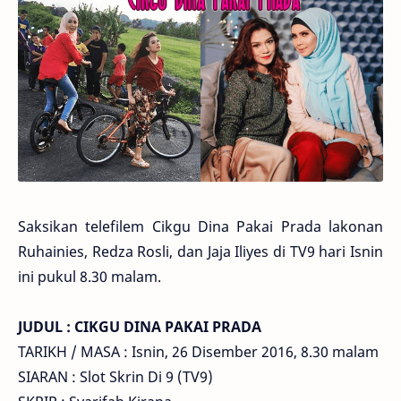
Saksikan telefilem Cikgu Dina Pakai Prada lakonan
Ruhainies, Redza Rosli, dan Jaja Iliyes di TV9 hari Isnin
ini pukul 8.30 malam.
JUDUL : CIKGU DINA PAKAI PRADA
TARIKH / MASA : Isnin, 26 Disember 2016, 8.30 malam
SIARAN : Slot Skrin Di 9 (TV9)