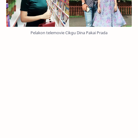
Pelakon telemovie Cikgu Dina Pakai Prada