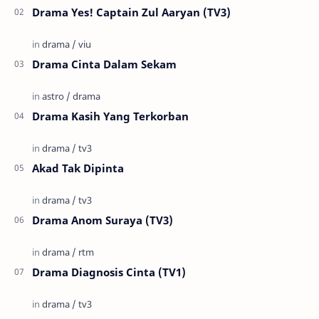
Drama Yes! Captain Zul Aaryan (TV3)
Drama Cinta Dalam Sekam
Drama Kasih Yang Terkorban
Akad Tak Dipinta
Drama Anom Suraya (TV3)
Drama Diagnosis Cinta (TV1)