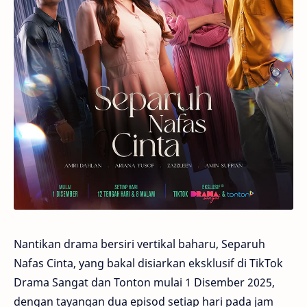
Nantikan drama bersiri vertikal baharu, Separuh
Nafas Cinta, yang bakal disiarkan eksklusif di TikTok
Drama Sangat dan Tonton mulai 1 Disember 2025,
dengan tayangan dua episod setiap hari pada jam