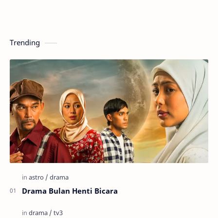
Trending
Drama Bulan Henti Bicara