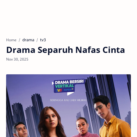
drama
tv3
Home
Drama Separuh Nafas Cinta