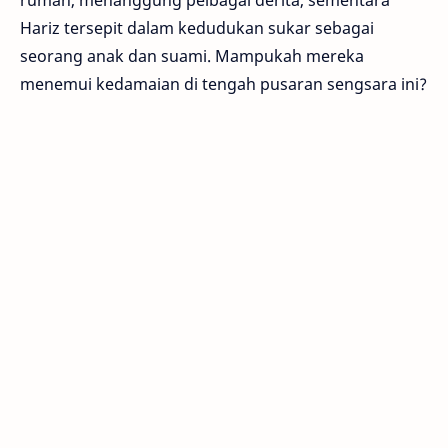
Hariz tersepit dalam kedudukan sukar sebagai
seorang anak dan suami. Mampukah mereka
menemui kedamaian di tengah pusaran sengsara ini?