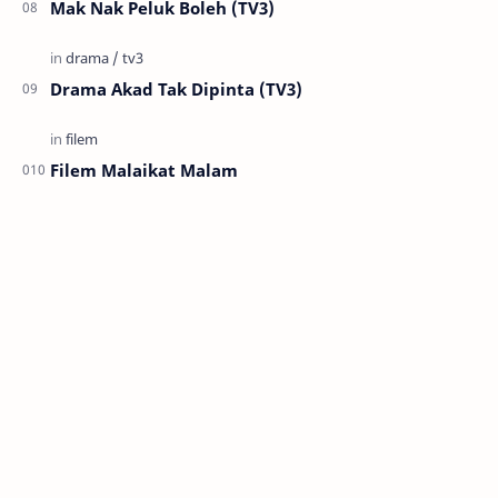
Mak Nak Peluk Boleh (TV3)
Drama Akad Tak Dipinta (TV3)
Filem Malaikat Malam