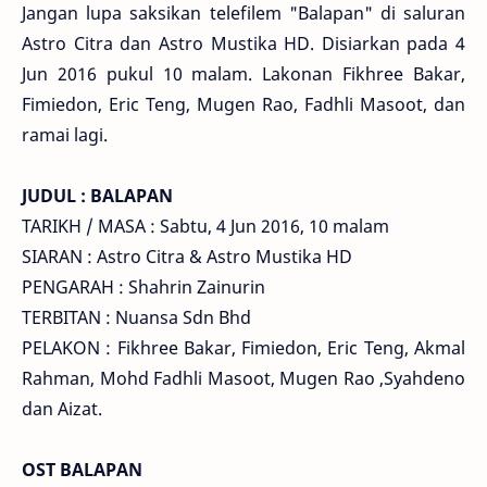
Jangan lupa saksikan telefilem "Balapan" di saluran
Astro Citra dan Astro Mustika HD. Disiarkan pada 4
Jun 2016 pukul 10 malam. Lakonan Fikhree Bakar,
Fimiedon, Eric Teng, Mugen Rao, Fadhli Masoot, dan
ramai lagi.
JUDUL : BALAPAN
TARIKH / MASA : Sabtu, 4 Jun 2016, 10 malam
SIARAN : Astro Citra & Astro Mustika HD
PENGARAH : Shahrin Zainurin
TERBITAN : Nuansa Sdn Bhd
PELAKON : Fikhree Bakar, Fimiedon, Eric Teng, Akmal
Rahman, Mohd Fadhli Masoot, Mugen Rao ,Syahdeno
dan Aizat.
OST BALAPAN