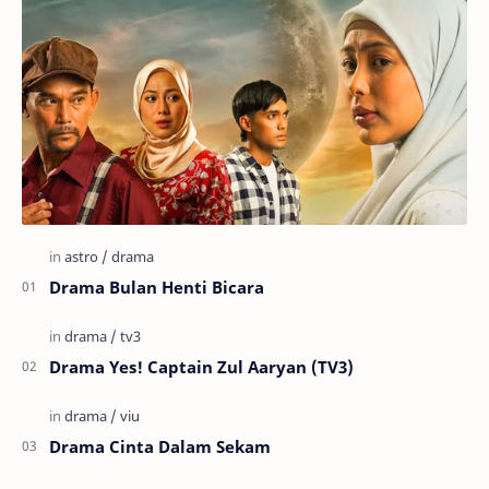
Drama Bulan Henti Bicara
Drama Yes! Captain Zul Aaryan (TV3)
Drama Cinta Dalam Sekam