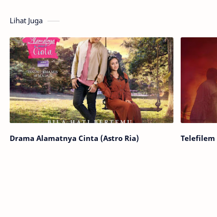
Lihat Juga
Drama Alamatnya Cinta (Astro Ria)
Telefilem