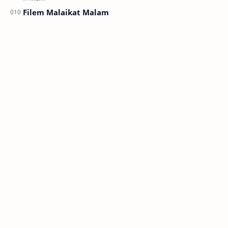
Filem Malaikat Malam