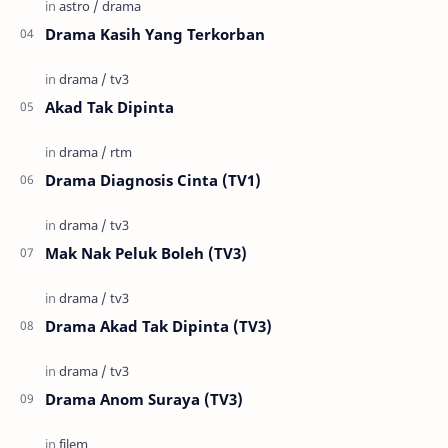
Drama Kasih Yang Terkorban
Akad Tak Dipinta
Drama Diagnosis Cinta (TV1)
Mak Nak Peluk Boleh (TV3)
Drama Akad Tak Dipinta (TV3)
Drama Anom Suraya (TV3)