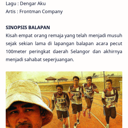
Lagu : Dengar Aku
Artis : Frontman Company
SINOPSIS BALAPAN
Kisah empat orang remaja yang telah menjadi musuh
sejak sekian lama di lapangan balapan acara pecut
100meter peringkat daerah Selangor dan akhirnya
menjadi sahabat seperjuangan.