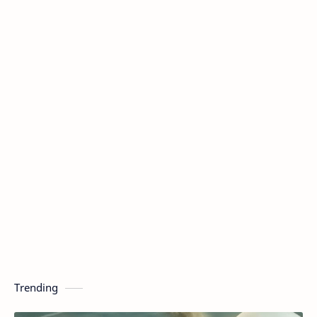
Trending