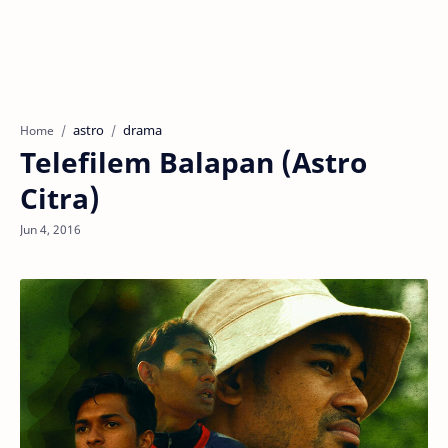
astro
drama
Home
Telefilem Balapan (Astro
Citra)