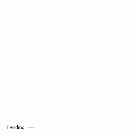
Trending