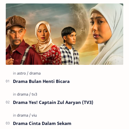
Drama Bulan Henti Bicara
Drama Yes! Captain Zul Aaryan (TV3)
Drama Cinta Dalam Sekam