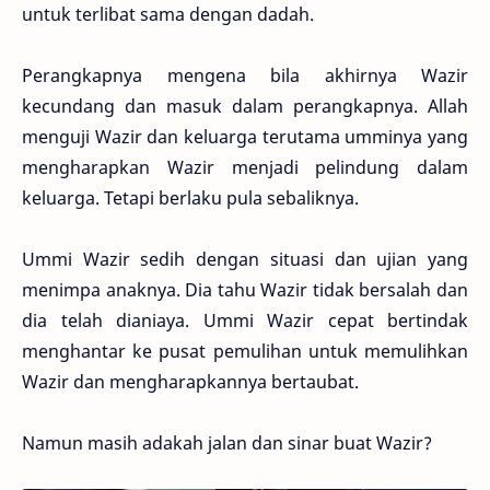
untuk terlibat sama dengan dadah.
Perangkapnya mengena bila akhirnya Wazir
kecundang dan masuk dalam perangkapnya. Allah
menguji Wazir dan keluarga terutama umminya yang
mengharapkan Wazir menjadi pelindung dalam
keluarga. Tetapi berlaku pula sebaliknya.
Ummi Wazir sedih dengan situasi dan ujian yang
menimpa anaknya. Dia tahu Wazir tidak bersalah dan
dia telah dianiaya. Ummi Wazir cepat bertindak
menghantar ke pusat pemulihan untuk memulihkan
Wazir dan mengharapkannya bertaubat.
Namun masih adakah jalan dan sinar buat Wazir?