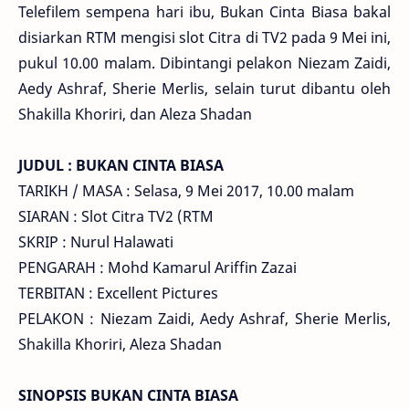
Telefilem sempena hari ibu, Bukan Cinta Biasa bakal
disiarkan RTM mengisi slot Citra di TV2 pada 9 Mei ini,
pukul 10.00 malam. Dibintangi pelakon Niezam Zaidi,
Aedy Ashraf, Sherie Merlis, selain turut dibantu oleh
Shakilla Khoriri, dan Aleza Shadan
JUDUL : BUKAN CINTA BIASA
TARIKH / MASA : Selasa, 9 Mei 2017, 10.00 malam
SIARAN : Slot Citra TV2 (RTM
SKRIP : Nurul Halawati
PENGARAH : Mohd Kamarul Ariffin Zazai
TERBITAN : Excellent Pictures
PELAKON : Niezam Zaidi, Aedy Ashraf, Sherie Merlis,
Shakilla Khoriri, Aleza Shadan
SINOPSIS BUKAN CINTA BIASA