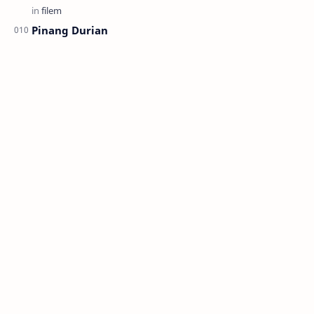
Pinang Durian