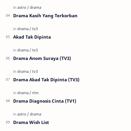
Drama Kasih Yang Terkorban
Akad Tak Dipinta
Drama Anom Suraya (TV3)
Drama Akad Tak Dipinta (TV3)
Drama Diagnosis Cinta (TV1)
Drama Wish List