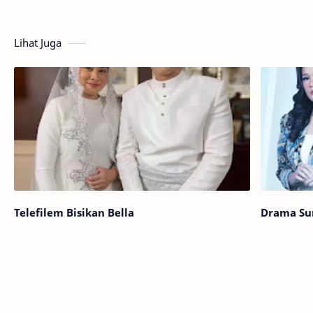
Lihat Juga
Telefilem Bisikan Bella
Drama Sur