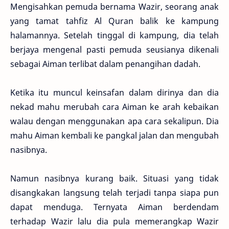
Mengisahkan pemuda bernama Wazir, seorang anak
yang tamat tahfiz Al Quran balik ke kampung
halamannya. Setelah tinggal di kampung, dia telah
berjaya mengenal pasti pemuda seusianya dikenali
sebagai Aiman terlibat dalam penangihan dadah.
Ketika itu muncul keinsafan dalam dirinya dan dia
nekad mahu merubah cara Aiman ke arah kebaikan
walau dengan menggunakan apa cara sekalipun. Dia
mahu Aiman kembali ke pangkal jalan dan mengubah
nasibnya.
Namun nasibnya kurang baik. Situasi yang tidak
disangkakan langsung telah terjadi tanpa siapa pun
dapat menduga. Ternyata Aiman berdendam
terhadap Wazir lalu dia pula memerangkap Wazir