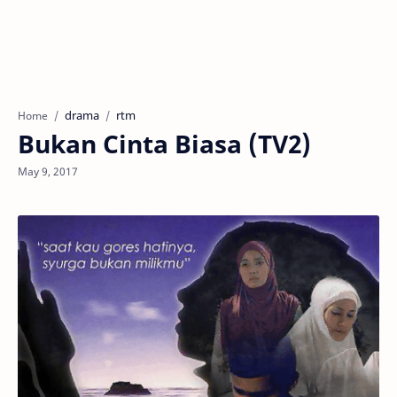
drama
rtm
Home
Bukan Cinta Biasa (TV2)